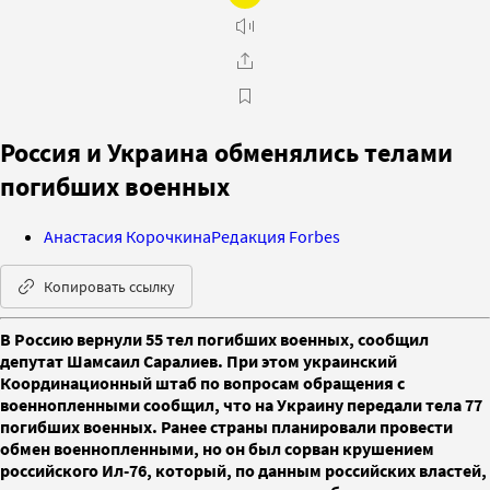
Россия и Украина обменялись телами
погибших военных
Анастасия Корочкина
Редакция Forbes
Копировать ссылку
В Россию вернули 55 тел погибших военных, сообщил
депутат Шамсаил Саралиев. При этом украинский
Координационный штаб по вопросам обращения с
военнопленными сообщил, что на Украину передали тела 77
погибших военных. Ранее страны планировали провести
обмен военнопленными, но он был сорван крушением
российского Ил-76, который, по данным российских властей,