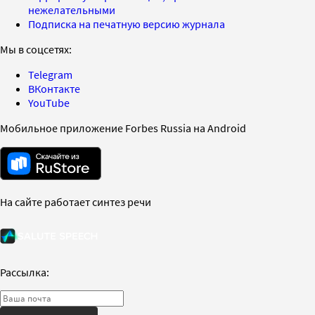
нежелательными
Подписка на печатную версию журнала
Мы в соцсетях:
Telegram
ВКонтакте
YouTube
Мобильное приложение Forbes Russia на Android
На сайте работает синтез речи
Рассылка: