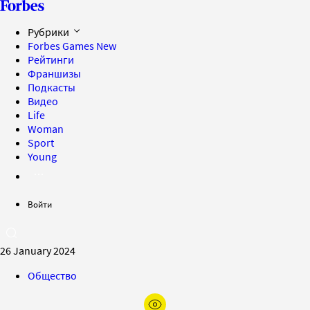
Рубрики
Forbes Games
New
Рейтинги
Франшизы
Подкасты
Видео
Life
Woman
Sport
Young
Войти
26 January 2024
Общество