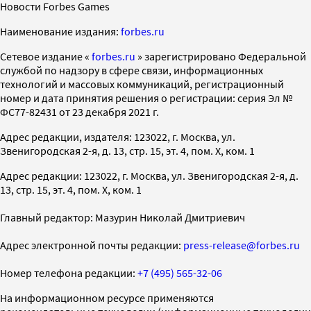
Новости Forbes Games
Наименование издания:
forbes.ru
Cетевое издание «
forbes.ru
» зарегистрировано Федеральной
службой по надзору в сфере связи, информационных
технологий и массовых коммуникаций, регистрационный
номер и дата принятия решения о регистрации: серия Эл №
ФС77-82431 от 23 декабря 2021 г.
Адрес редакции, издателя: 123022, г. Москва, ул.
Звенигородская 2-я, д. 13, стр. 15, эт. 4, пом. X, ком. 1
Адрес редакции: 123022, г. Москва, ул. Звенигородская 2-я, д.
13, стр. 15, эт. 4, пом. X, ком. 1
Главный редактор: Мазурин Николай Дмитриевич
Адрес электронной почты редакции:
press-release@forbes.ru
Номер телефона редакции:
+7 (495) 565-32-06
На информационном ресурсе применяются