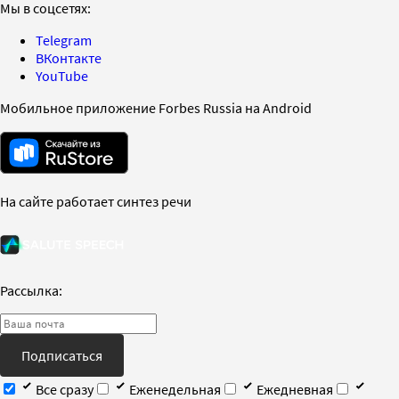
Мы в соцсетях:
Telegram
ВКонтакте
YouTube
Мобильное приложение Forbes Russia на Android
На сайте работает синтез речи
Рассылка:
Подписаться
Все сразу
Еженедельная
Ежедневная