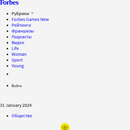
Рубрики
Forbes Games
New
Рейтинги
Франшизы
Подкасты
Видео
Life
Woman
Sport
Young
Войти
31 January 2024
Общество