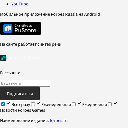
YouTube
Мобильное приложение Forbes Russia на Android
На сайте работает синтез речи
Рассылка:
Подписаться
Все сразу
Еженедельная
Ежедневная
Новости Forbes Games
Наименование издания:
forbes.ru