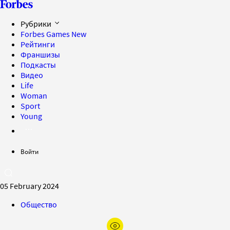
Рубрики
Forbes Games
New
Рейтинги
Франшизы
Подкасты
Видео
Life
Woman
Sport
Young
Войти
05 February 2024
Общество