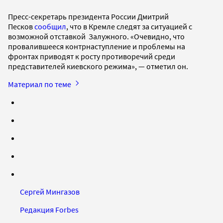
Пресс-секретарь президента России Дмитрий
Песков
сообщил
, что в Кремле следят за ситуацией с
возможной отставкой Залужного. «Очевидно, что
провалившееся контрнаступление и проблемы на
фронтах приводят к росту противоречий среди
представителей киевского режима», — отметил он.
Материал по теме
Сергей Мингазов
Редакция Forbes