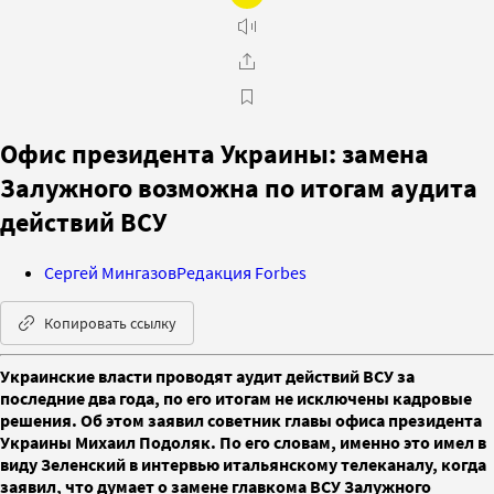
Офис президента Украины: замена
Залужного возможна по итогам аудита
действий ВСУ
Сергей Мингазов
Редакция Forbes
Копировать ссылку
Украинские власти проводят аудит действий ВСУ за
последние два года, по его итогам не исключены кадровые
решения. Об этом заявил советник главы офиса президента
Украины Михаил Подоляк. По его словам, именно это имел в
виду Зеленский в интервью итальянскому телеканалу, когда
заявил, что думает о замене главкома ВСУ Залужного