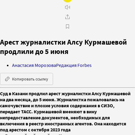
Арест журналистки Алсу Курмашевой
продлили до 5 июня
Анастасия Морозова
Редакция Forbes
Копировать ссылку
Суд в Казани продлил арест журналистки Алсу Курмашевой
на два месяца, до 5 июня. Журналистка пожаловалась на
самочувствие и плохие условия содержания в СИЗО,
передает ТАСС. Курмашевой вменяют в вину
непредоставление документов, необходимых для
включения в реестр иностранных агентов. Она находится
под арестом с октября 2023 года