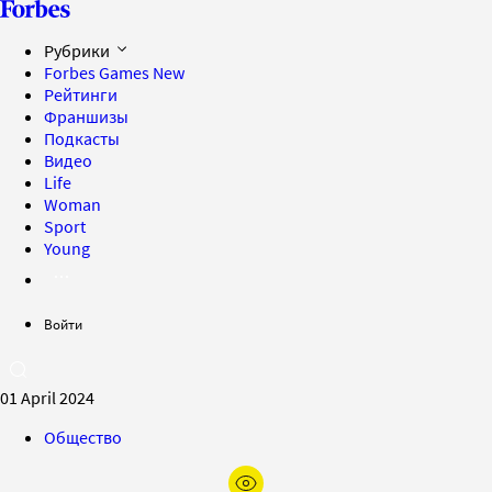
Рубрики
Forbes Games
New
Рейтинги
Франшизы
Подкасты
Видео
Life
Woman
Sport
Young
Войти
01 April 2024
Общество