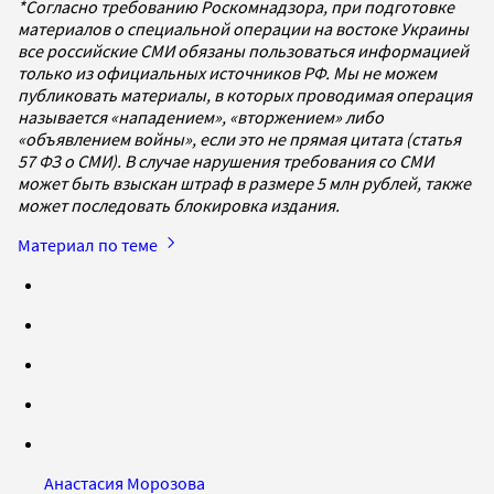
*Согласно требованию Роскомнадзора, при подготовке
материалов о специальной операции на востоке Украины
все российские СМИ обязаны пользоваться информацией
только из официальных источников РФ. Мы не можем
публиковать материалы, в которых проводимая операция
называется «нападением», «вторжением» либо
«объявлением войны», если это не прямая цитата (статья
57 ФЗ о СМИ). В случае нарушения требования со СМИ
может быть взыскан штраф в размере 5 млн рублей, также
может последовать блокировка издания.
Материал по теме
Анастасия Морозова