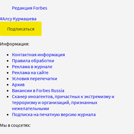
Редакция Forbes
#
Алсу Курмашева
Подписаться
Информация:
Контактная информация
Правила обработки
Реклама в журнале
Реклама на сайте
Условия перепечатки
Архив
Вакансии в Forbes Russia
Сканер иноагентов, причастных к экстремизму и
терроризму и организаций, признанных
нежелательными
Подписка на печатную версию журнала
Мы в соцсетях: