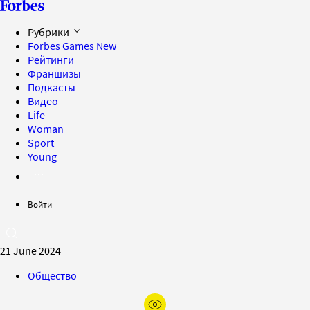
Рубрики
Forbes Games
New
Рейтинги
Франшизы
Подкасты
Видео
Life
Woman
Sport
Young
Войти
21 June 2024
Общество