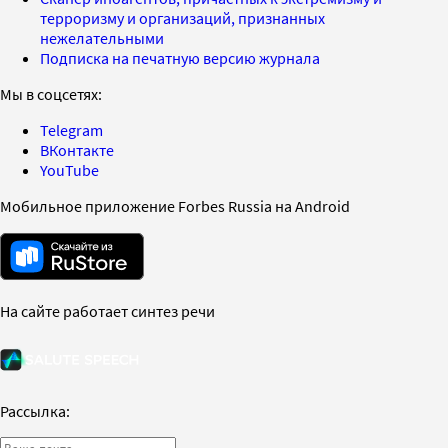
терроризму и организаций, признанных
нежелательными
Подписка на печатную версию журнала
Мы в соцсетях:
Telegram
ВКонтакте
YouTube
Мобильное приложение Forbes Russia на Android
На сайте работает синтез речи
Рассылка: