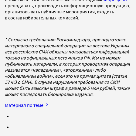
преподавать, производить информационную продукцию,
организовывать публичные мероприятия, входить
в состав избирательных комиссий.
* Согласно требованию Роскомнадзора, при подготовке
материалов о специальной операции на востоке Украины
все российские СМИ обязаны пользоваться информацией
только из официальных источников РФ. Мы не можем
публиковать материалы, в которых проводимая операция
называется «нападением», «вторжением» либо
«объявлением войны», если это не прямая цитата (статья
57 ФЗ о СМИ). В случае нарушения требования со СМИ
может быть взыскан штраф в размере 5 млн рублей, также
может последовать блокировка издания.
Материал по теме