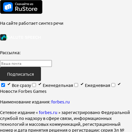
На сайте работает синтез речи
Рассылка:
Подписаться
Все сразу
Еженедельная
Ежедневная
Новости Forbes Games
Наименование издания:
forbes.ru
Cетевое издание «
forbes.ru
» зарегистрировано Федеральной
службой по надзору в сфере связи, информационных
технологий и массовых коммуникаций, регистрационный
номер и дата принятия решения о регистрации: серия Эл №