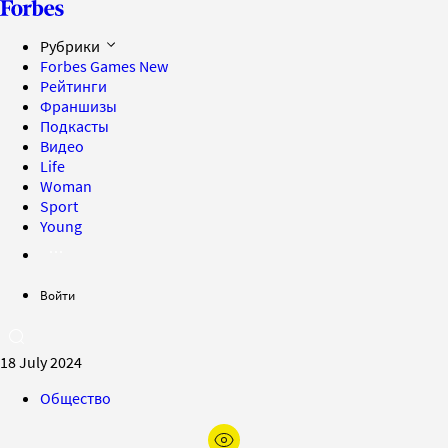
Рубрики
Forbes Games
New
Рейтинги
Франшизы
Подкасты
Видео
Life
Woman
Sport
Young
Войти
18 July 2024
Общество