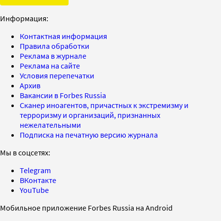
Информация:
Контактная информация
Правила обработки
Реклама в журнале
Реклама на сайте
Условия перепечатки
Архив
Вакансии в Forbes Russia
Сканер иноагентов, причастных к экстремизму и
терроризму и организаций, признанных
нежелательными
Подписка на печатную версию журнала
Мы в соцсетях:
Telegram
ВКонтакте
YouTube
Мобильное приложение Forbes Russia на Android