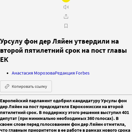
Урсулу фон дер Ляйен утвердили на
второй пятилетний срок на пост главы
ЕК
Анастасия Морозова
Редакция Forbes
Копировать ссылку
Европейский парламент одобрил кандидатуру Урсулы фон
дер Ляйен на пост председателя Еврокомиссии на второй
пятилетний срок. В поддержку этого решения выступил 401
депутат (при минимально необходимых 360 голосах). В
своем слове перед голосованием фон дер Ляйен отметила,
что главным приоритетом в ее работе в рамках нового срока