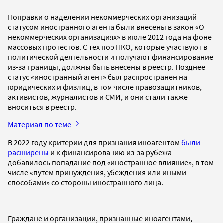
Поправки о наделении некоммерческих организаций
статусом иностранного агента были внесены в закон «О
некоммерческих организациях» в июле 2012 года на фоне
массовых протестов. С тех пор НКО, которые участвуют в
политической деятельности и получают финансирование
из-за границы, должны быть внесены в реестр. Позднее
статус «иностранный агент» был распространен на
юридических и физлиц, в том числе правозащитников,
активистов, журналистов и СМИ, и они стали также
вноситься в реестр.
Материал по теме
В 2022 году критерии для признания иноагентом
были
расширены
и к финансированию из-за рубежа
добавилось попадание под «иностранное влияние», в том
числе «путем принуждения, убеждения или иными
способами» со стороны иностранного лица.
Граждане и организации, признанные иноагентами,