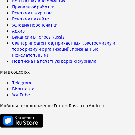
Контактная информация
Правила обработки
Реклама в журнале
Реклама на сайте
Условия перепечатки
Архив
Вакансии в Forbes Russia
Сканер иноагентов, причастных к экстремизму и
терроризму и организаций, признанных
нежелательными
Подписка на печатную версию журнала
Мы в соцсетях:
Telegram
ВКонтакте
YouTube
Мобильное приложение Forbes Russia на Android