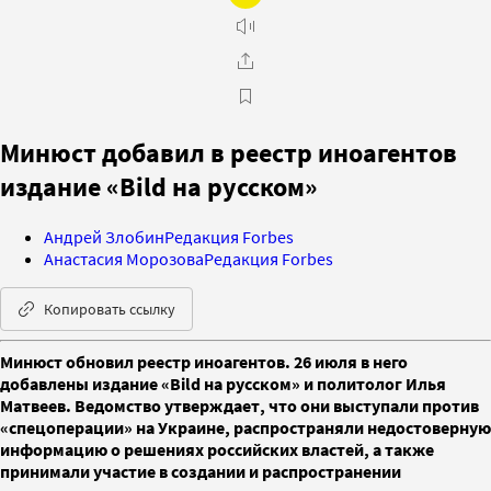
Минюст добавил в реестр иноагентов
издание «Bild на русском»
Андрей Злобин
Редакция Forbes
Анастасия Морозова
Редакция Forbes
Копировать ссылку
Минюст обновил реестр иноагентов. 26 июля в него
добавлены издание «Bild на русском» и политолог Илья
Матвеев. Ведомство утверждает, что они выступали против
«спецоперации» на Украине, распространяли недостоверную
информацию о решениях российских властей, а также
принимали участие в создании и распространении