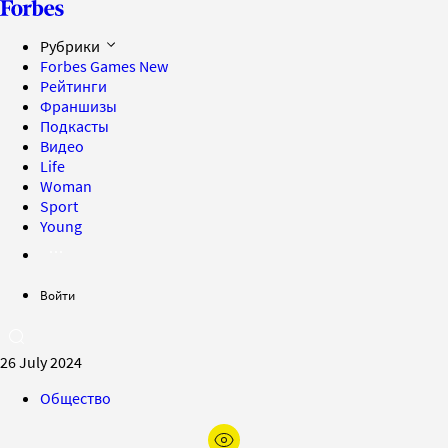
Рубрики
Forbes Games
New
Рейтинги
Франшизы
Подкасты
Видео
Life
Woman
Sport
Young
Войти
26 July 2024
Общество