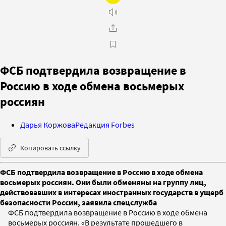
ФСБ подтвердила возвращение в
Россию в ходе обмена восьмерых
россиян
Дарья Коржова
Редакция Forbes
Копировать ссылку
ФСБ подтвердила возвращение в Россию в ходе обмена
восьмерых россиян. Они были обменяны на группу лиц,
действовавших в интересах иностранных государств в ущерб
безопасности России, заявила спецслужба
ФСБ подтвердила возвращение в Россию в ходе обмена
восьмерых россиян. «В результате прошедшего в