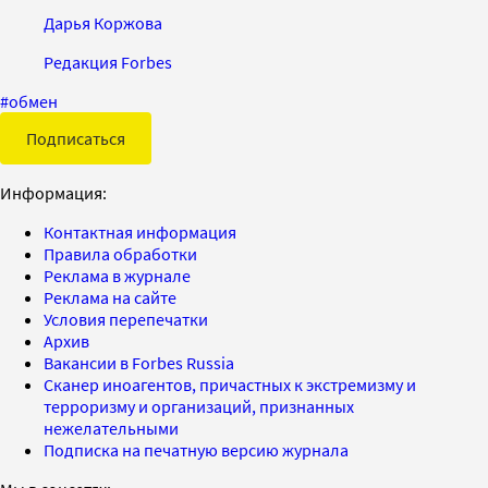
Дарья Коржова
Редакция Forbes
#
обмен
Подписаться
Информация:
Контактная информация
Правила обработки
Реклама в журнале
Реклама на сайте
Условия перепечатки
Архив
Вакансии в Forbes Russia
Сканер иноагентов, причастных к экстремизму и
терроризму и организаций, признанных
нежелательными
Подписка на печатную версию журнала