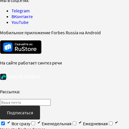
Мы в соцсетях:
Telegram
ВКонтакте
YouTube
Мобильное приложение Forbes Russia на Android
На сайте работает синтез речи
Рассылка:
Подписаться
Все сразу
Еженедельная
Ежедневная