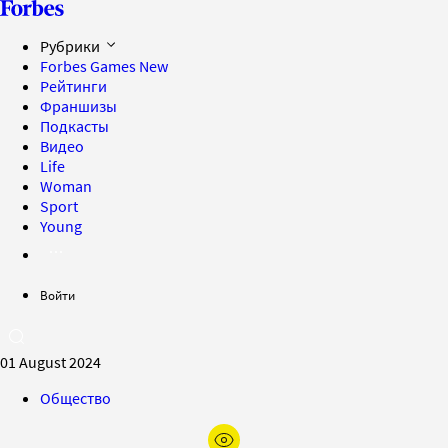
Рубрики
Forbes Games
New
Рейтинги
Франшизы
Подкасты
Видео
Life
Woman
Sport
Young
Войти
01 August 2024
Общество