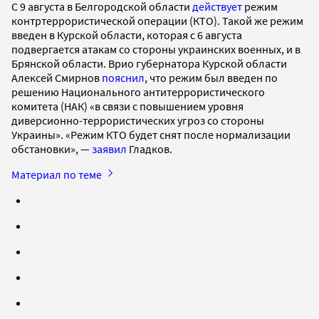
С 9 августа в Белгородской области
действует
режим
контртеррористической операции (КТО). Такой же режим
введен в Курской области, которая с 6 августа
подвергается атакам со стороны украинских военных, и в
Брянской области. Врио губернатора Курской области
Алексей Смирнов
пояснил
, что режим был введен по
решению Национального антитеррористического
комитета (НАК) «в связи с повышением уровня
диверсионно-террористических угроз со стороны
Украины». «Режим КТО будет снят после нормализации
обстановки», —
заявил
Гладков.
Материал по теме