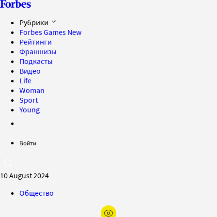
Рубрики
Forbes Games
New
Рейтинги
Франшизы
Подкасты
Видео
Life
Woman
Sport
Young
Войти
10 August 2024
Общество