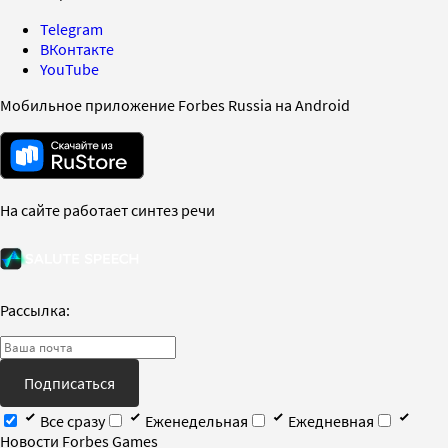
Telegram
ВКонтакте
YouTube
Мобильное приложение Forbes Russia на Android
На сайте работает синтез речи
Рассылка:
Подписаться
Все сразу
Еженедельная
Ежедневная
Новости Forbes Games