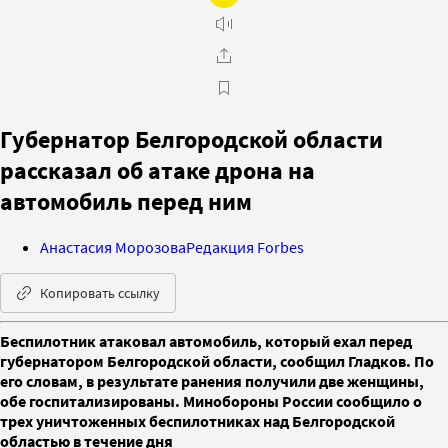
Губернатор Белгородской области
рассказал об атаке дрона на
автомобиль перед ним
Анастасия Морозова
Редакция Forbes
Копировать ссылку
Беспилотник атаковал автомобиль, который ехал перед
губернатором Белгородской области, сообщил Гладков. По
его словам, в результате ранения получили две женщины,
обе госпитализированы. Минобороны России сообщило о
трех уничтоженных беспилотниках над Белгородской
областью в течение дня