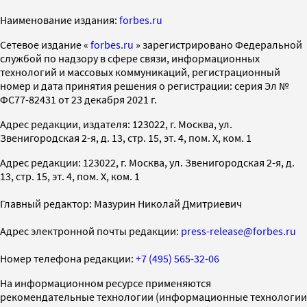
Наименование издания:
forbes.ru
Cетевое издание «
forbes.ru
» зарегистрировано Федеральной
службой по надзору в сфере связи, информационных
технологий и массовых коммуникаций, регистрационный
номер и дата принятия решения о регистрации: серия Эл №
ФС77-82431 от 23 декабря 2021 г.
Адрес редакции, издателя: 123022, г. Москва, ул.
Звенигородская 2-я, д. 13, стр. 15, эт. 4, пом. X, ком. 1
Адрес редакции: 123022, г. Москва, ул. Звенигородская 2-я, д.
13, стр. 15, эт. 4, пом. X, ком. 1
Главный редактор: Мазурин Николай Дмитриевич
Адрес электронной почты редакции:
press-release@forbes.ru
Номер телефона редакции:
+7 (495) 565-32-06
На информационном ресурсе применяются
рекомендательные технологии (информационные технологии