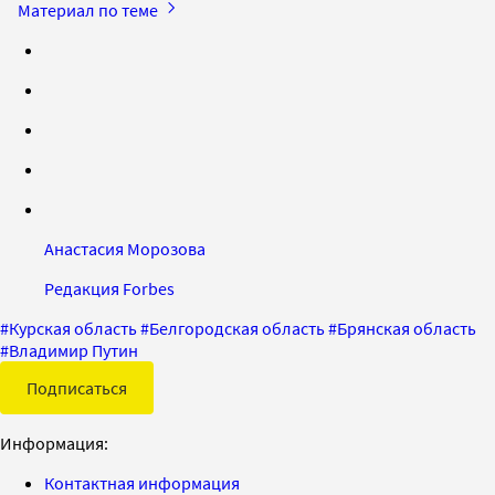
Материал по теме
Анастасия Морозова
Редакция Forbes
#
Курская область
#
Белгородская область
#
Брянская область
#
Владимир Путин
Подписаться
Информация:
Контактная информация