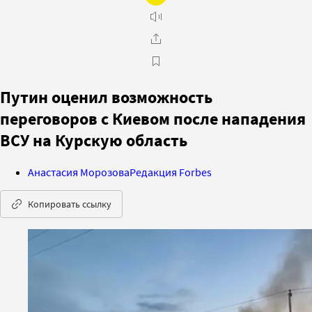
Путин оценил возможность
переговоров с Киевом после нападения
ВСУ на Курскую область
Анастасия Морозова
Редакция Forbes
Копировать ссылку