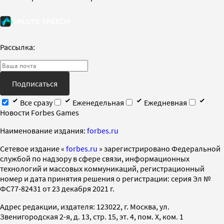
Рассылка:
Подписаться
Все сразу
Еженедельная
Ежедневная
Новости Forbes Games
Наименование издания:
forbes.ru
Cетевое издание «
forbes.ru
» зарегистрировано Федеральной
службой по надзору в сфере связи, информационных
технологий и массовых коммуникаций, регистрационный
номер и дата принятия решения о регистрации: серия Эл №
ФС77-82431 от 23 декабря 2021 г.
Адрес редакции, издателя: 123022, г. Москва, ул.
Звенигородская 2-я, д. 13, стр. 15, эт. 4, пом. X, ком. 1