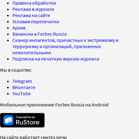
Правила обработки
Реклама в журнале
Реклама на сайте
Условия перепечатки
Архив
Вакансии в Forbes Russia
Сканер иноагентов, причастных к экстремизму и
терроризму и организаций, признанных
нежелательными
Подписка на печатную версию журнала
Мы в соцсетях:
Telegram
ВКонтакте
YouTube
Мобильное приложение Forbes Russia на Android
На сайте работает синтез речи