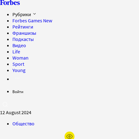
Рубрики
Forbes Games
New
Рейтинги
Франшизы
Подкасты
Видео
Life
Woman
Sport
Young
Войти
12 August 2024
Общество