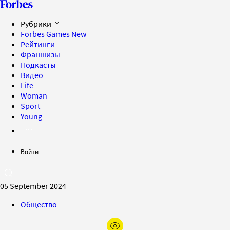
Рубрики
Forbes Games
New
Рейтинги
Франшизы
Подкасты
Видео
Life
Woman
Sport
Young
Войти
05 September 2024
Общество