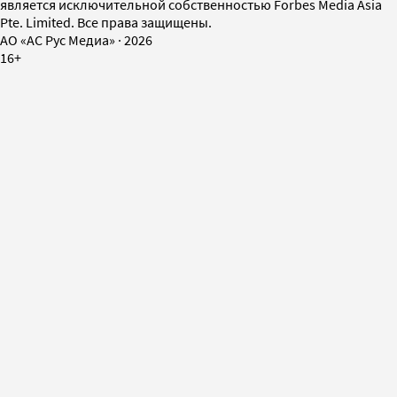
является исключительной собственностью Forbes Media Asia
Pte. Limited. Все права защищены.
AO «АС Рус Медиа»
·
2026
16+