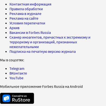
Контактная информация
Правила обработки
Реклама в журнале
Реклама на сайте
Условия перепечатки
Архив
Вакансии в Forbes Russia
Сканер иноагентов, причастных к экстремизму и
терроризму и организаций, признанных
нежелательными
Подписка на печатную версию журнала
Мы в соцсетях:
Telegram
ВКонтакте
YouTube
Мобильное приложение Forbes Russia на Android