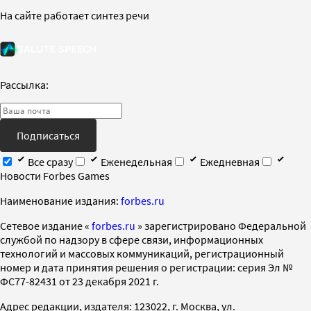
На сайте работает синтез речи
Рассылка:
Подписаться
Все сразу
Еженедельная
Ежедневная
Новости Forbes Games
Наименование издания:
forbes.ru
Cетевое издание «
forbes.ru
» зарегистрировано Федеральной
службой по надзору в сфере связи, информационных
технологий и массовых коммуникаций, регистрационный
номер и дата принятия решения о регистрации: серия Эл №
ФС77-82431 от 23 декабря 2021 г.
Адрес редакции, издателя: 123022, г. Москва, ул.