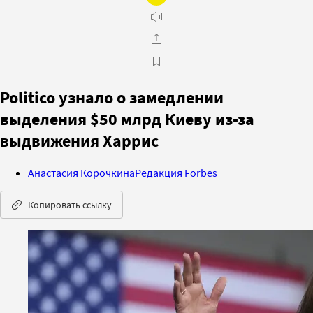
Politico узнало о замедлении
выделения $50 млрд Киеву из-за
выдвижения Харрис
Анастасия Корочкина
Редакция Forbes
Копировать ссылку