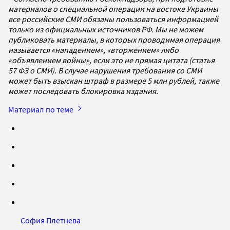
материалов о специальной операции на востоке Украины
все российские СМИ обязаны пользоваться информацией
только из официальных источников РФ. Мы не можем
публиковать материалы, в которых проводимая операция
называется «нападением», «вторжением» либо
«объявлением войны», если это не прямая цитата (статья
57 ФЗ о СМИ). В случае нарушения требования со СМИ
может быть взыскан штраф в размере 5 млн рублей, также
может последовать блокировка издания.
Материал по теме
София Плетнева