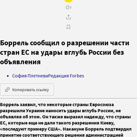
Боррель сообщил о разрешении части
стран ЕС на удары вглубь России без
объявления
София Плетнева
Редакция Forbes
Копировать ссылку
Боррель заявил, что некоторые страны Евросоюза
разрешили Украине наносить удары вглубь России, не
объявляя об этом. Он также выразил надежду, что страны
ЕС, которые еще не дали такого разрешения Киеву,
«последуют примеру США». Накануне Боррель подтвердил
принятие соответствующего решения администрацией