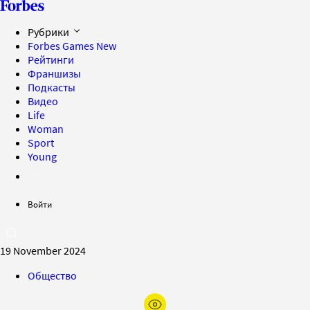
Рубрики
Forbes Games
New
Рейтинги
Франшизы
Подкасты
Видео
Life
Woman
Sport
Young
Войти
19 November 2024
Общество