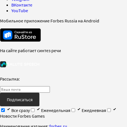
ВКонтакте
YouTube
Мобильное приложение Forbes Russia на Android
На сайте работает синтез речи
Рассылка:
Подписаться
Все сразу
Еженедельная
Ежедневная
Новости Forbes Games
Наименование издания:
forbes.ru