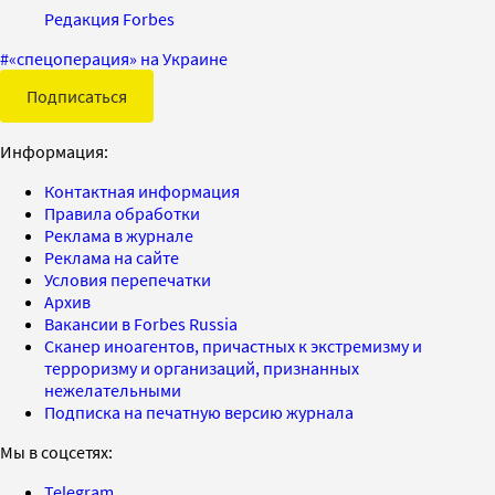
Редакция Forbes
#
«спецоперация» на Украине
Подписаться
Информация:
Контактная информация
Правила обработки
Реклама в журнале
Реклама на сайте
Условия перепечатки
Архив
Вакансии в Forbes Russia
Сканер иноагентов, причастных к экстремизму и
терроризму и организаций, признанных
нежелательными
Подписка на печатную версию журнала
Мы в соцсетях:
Telegram