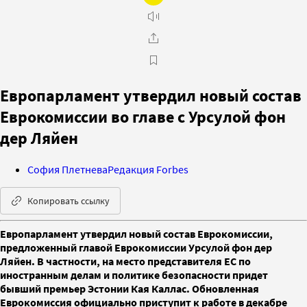
Европарламент утвердил новый состав
Еврокомиссии во главе с Урсулой фон
дер Ляйен
София Плетнева
Редакция Forbes
Копировать ссылку
Европарламент утвердил новый состав Еврокомиссии,
предложенный главой Еврокомиссии Урсулой фон дер
Ляйен. В частности, на место представителя ЕС по
иностранным делам и политике безопасности придет
бывший премьер Эстонии Кая Каллас. Обновленная
Еврокомиссия официально приступит к работе в декабре