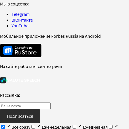
Мы в соцсетях:
Telegram
ВКонтакте
YouTube
Мобильное приложение Forbes Russia на Android
На сайте работает синтез речи
Рассылка:
Подписаться
Все сразу
Еженедельная
Ежедневная