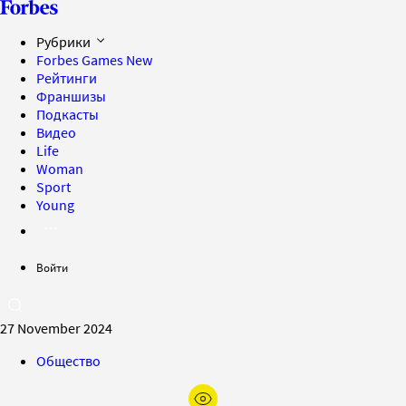
Рубрики
Forbes Games
New
Рейтинги
Франшизы
Подкасты
Видео
Life
Woman
Sport
Young
Войти
27 November 2024
Общество