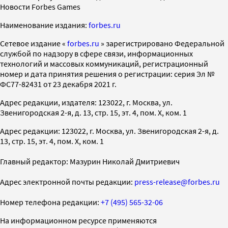
Новости Forbes Games
Наименование издания:
forbes.ru
Cетевое издание «
forbes.ru
» зарегистрировано Федеральной
службой по надзору в сфере связи, информационных
технологий и массовых коммуникаций, регистрационный
номер и дата принятия решения о регистрации: серия Эл №
ФС77-82431 от 23 декабря 2021 г.
Адрес редакции, издателя: 123022, г. Москва, ул.
Звенигородская 2-я, д. 13, стр. 15, эт. 4, пом. X, ком. 1
Адрес редакции: 123022, г. Москва, ул. Звенигородская 2-я, д.
13, стр. 15, эт. 4, пом. X, ком. 1
Главный редактор: Мазурин Николай Дмитриевич
Адрес электронной почты редакции:
press-release@forbes.ru
Номер телефона редакции:
+7 (495) 565-32-06
На информационном ресурсе применяются