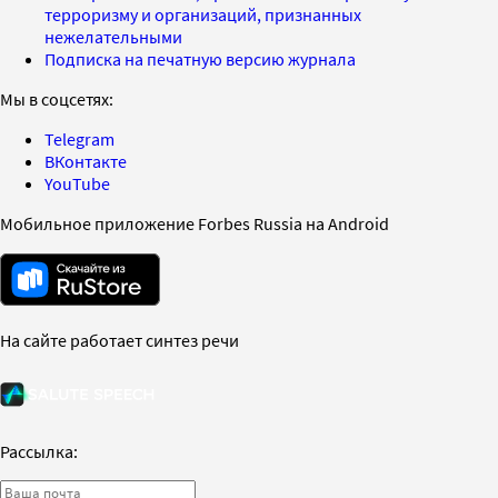
терроризму и организаций, признанных
нежелательными
Подписка на печатную версию журнала
Мы в соцсетях:
Telegram
ВКонтакте
YouTube
Мобильное приложение Forbes Russia на Android
На сайте работает синтез речи
Рассылка: