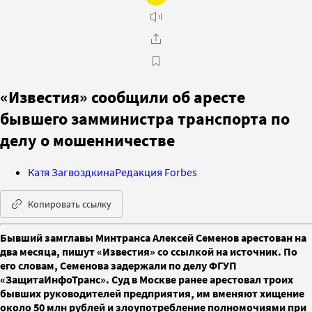
«Известия» сообщили об аресте
бывшего замминистра транспорта по
делу о мошенничестве
Катя Загвоздкина
Редакция Forbes
Копировать ссылку
Бывший замглавы Минтранса Алексей Семенов арестован на
два месяца, пишут «Известия» со ссылкой на источник. По
его словам, Семенова задержали по делу ФГУП
«ЗащитаИнфоТранс». Суд в Москве ранее арестовал троих
бывших руководителей предприятия, им вменяют хищение
около 50 млн рублей и злоупотребление полномочиями при