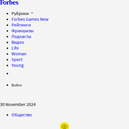
Рубрики
Forbes Games
New
Рейтинги
Франшизы
Подкасты
Видео
Life
Woman
Sport
Young
Войти
30 November 2024
Общество