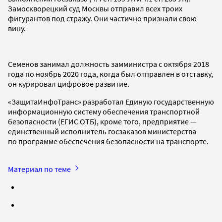
Замоскворецкий суд Москвы отправил всех троих
фигурантов под стражу. Они частично признали свою
вину.
Семенов занимал должность замминистра с октября 2018
года по ноябрь 2020 года, когда был отправлен в отставку,
он курировал цифровое развитие.
«ЗащитаИнфоТранс» разработал Единую государственную
информационную систему обеспечения транспортной
безопасности (ЕГИС ОТБ), кроме того, предприятие —
единственный исполнитель госзаказов министерства
по программе обеспечения безопасности на транспорте.
Материал по теме