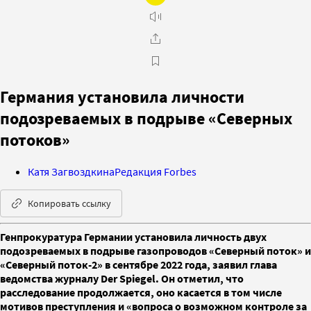
Германия установила личности
подозреваемых в подрыве «Северных
потоков»
Катя Загвоздкина
Редакция Forbes
Копировать ссылку
Генпрокуратура Германии установила личность двух
подозреваемых в подрыве газопроводов «Северный поток» и
«Северный поток-2» в сентябре 2022 года, заявил глава
ведомства журналу Der Spiegel. Он отметил, что
расследование продолжается, оно касается в том числе
мотивов преступления и «вопроса о возможном контроле за