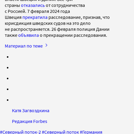
страны
отказались
от сотрудничества
с Россией. 7 февраля 2024 года
Швеция
прекратила
расследование, признав, что
юрисдикция шведских судов на это дело
не распространяется. 26 февраля полиция Дании
также
объявила
о прекращении расследования.
Материал по теме
Катя Загвоздкина
Редакция Forbes
#
Северный поток-2
#
Северный поток
#
Германия