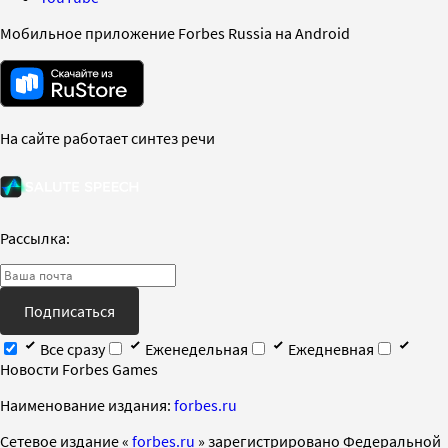
Мобильное приложение Forbes Russia на Android
На сайте работает синтез речи
Рассылка:
Подписаться
Все сразу
Еженедельная
Ежедневная
Новости Forbes Games
Наименование издания:
forbes.ru
Cетевое издание «
forbes.ru
» зарегистрировано Федеральной