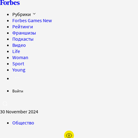
Рубрики
Forbes Games
New
Рейтинги
Франшизы
Подкасты
Видео
Life
Woman
Sport
Young
Войти
30 November 2024
Общество