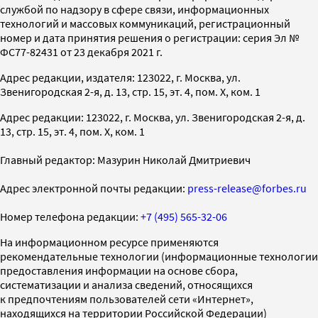
службой по надзору в сфере связи, информационных
технологий и массовых коммуникаций, регистрационный
номер и дата принятия решения о регистрации: серия Эл №
ФС77-82431 от 23 декабря 2021 г.
Адрес редакции, издателя: 123022, г. Москва, ул.
Звенигородская 2-я, д. 13, стр. 15, эт. 4, пом. X, ком. 1
Адрес редакции: 123022, г. Москва, ул. Звенигородская 2-я, д.
13, стр. 15, эт. 4, пом. X, ком. 1
Главный редактор: Мазурин Николай Дмитриевич
Адрес электронной почты редакции:
press-release@forbes.ru
Номер телефона редакции:
+7 (495) 565-32-06
На информационном ресурсе применяются
рекомендательные технологии (информационные технологии
предоставления информации на основе сбора,
систематизации и анализа сведений, относящихся
к предпочтениям пользователей сети «Интернет»,
находящихся на территории Российской Федерации)