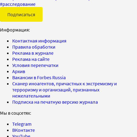
#
расследование
Подписаться
Информация:
Контактная информация
Правила обработки
Реклама в журнале
Реклама на сайте
Условия перепечатки
Архив
Вакансии в Forbes Russia
Сканер иноагентов, причастных к экстремизму и
терроризму и организаций, признанных
нежелательными
Подписка на печатную версию журнала
Мы в соцсетях:
Telegram
ВКонтакте
YouTube