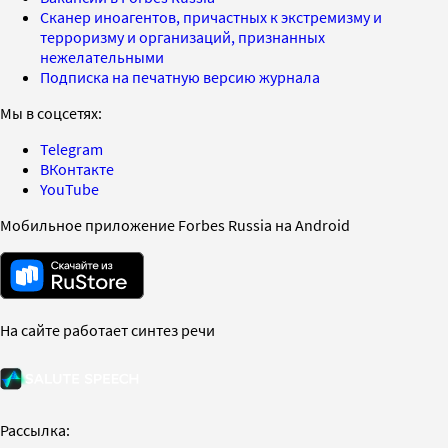
Сканер иноагентов, причастных к экстремизму и
терроризму и организаций, признанных
нежелательными
Подписка на печатную версию журнала
Мы в соцсетях:
Telegram
ВКонтакте
YouTube
Мобильное приложение Forbes Russia на Android
На сайте работает синтез речи
Рассылка: