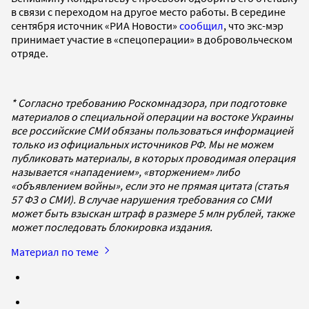
в связи с переходом на другое место работы. В середине
сентября источник «РИА Новости»
сообщил
, что экс-мэр
принимает участие в «спецоперации» в добровольческом
отряде.
* Согласно требованию Роскомнадзора, при подготовке
материалов о специальной операции на востоке Украины
все российские СМИ обязаны пользоваться информацией
только из официальных источников РФ. Мы не можем
публиковать материалы, в которых проводимая операция
называется «нападением», «вторжением» либо
«объявлением войны», если это не прямая цитата (статья
57 ФЗ о СМИ). В случае нарушения требования со СМИ
может быть взыскан штраф в размере 5 млн рублей, также
может последовать блокировка издания.
Материал по теме