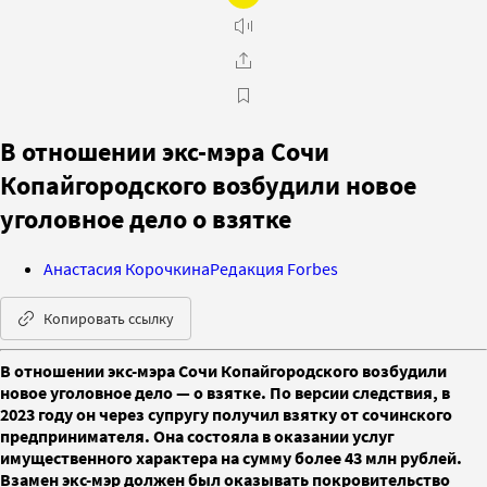
В отношении экс-мэра Сочи
Копайгородского возбудили новое
уголовное дело о взятке
Анастасия Корочкина
Редакция Forbes
Копировать ссылку
В отношении экс-мэра Сочи Копайгородского возбудили
новое уголовное дело — о взятке. По версии следствия, в
2023 году он через супругу получил взятку от сочинского
предпринимателя. Она состояла в оказании услуг
имущественного характера на сумму более 43 млн рублей.
Взамен экс-мэр должен был оказывать покровительство