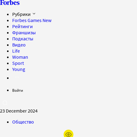
Рубрики
Forbes Games
New
Рейтинги
Франшизы
Подкасты
Видео
Life
Woman
Sport
Young
Войти
23 December 2024
Общество