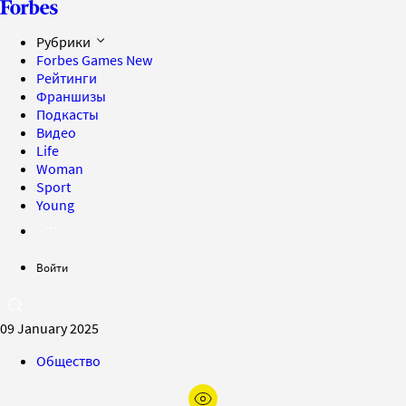
Рубрики
Forbes Games
New
Рейтинги
Франшизы
Подкасты
Видео
Life
Woman
Sport
Young
Войти
09 January 2025
Общество