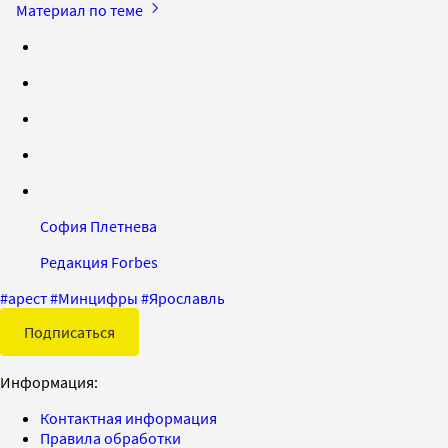
Материал по теме
София Плетнева
Редакция Forbes
#
арест
#
Минцифры
#
Ярославль
Подписаться
Информация:
Контактная информация
Правила обработки