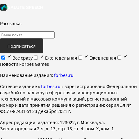
Рассылка:
Подписаться
Все сразу
Еженедельная
Ежедневная
Новости Forbes Games
Наименование издания:
forbes.ru
Cетевое издание «
forbes.ru
» зарегистрировано Федеральной
службой по надзору в сфере связи, информационных
технологий и массовых коммуникаций, регистрационный
номер и дата принятия решения о регистрации: серия Эл №
ФС77-82431 от 23 декабря 2021 г.
Адрес редакции, издателя: 123022, г. Москва, ул.
Звенигородская 2-я, д. 13, стр. 15, эт. 4, пом. X, ком. 1