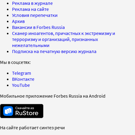
Реклама в журнале
Реклама на сайте
Условия перепечатки
Архив
Вакансии в Forbes Russia
Сканер иноагентов, причастных к экстремизму и
терроризму и организаций, признанных
нежелательными
Подписка на печатную версию журнала
Мы в соцсетях:
Telegram
ВКонтакте
YouTube
Мобильное приложение Forbes Russia на Android
На сайте работает синтез речи