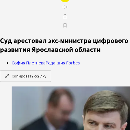
Суд арестовал экс-министра цифрового
развития Ярославской области
София Плетнева
Редакция Forbes
Копировать ссылку