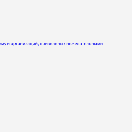
изму и организаций, признанных нежелательными