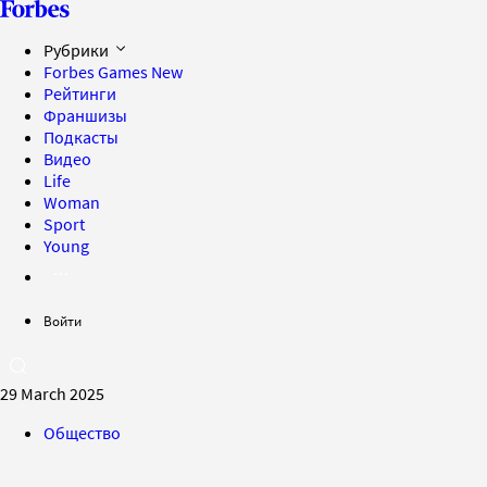
Рубрики
Forbes Games
New
Рейтинги
Франшизы
Подкасты
Видео
Life
Woman
Sport
Young
Войти
29 March 2025
Общество