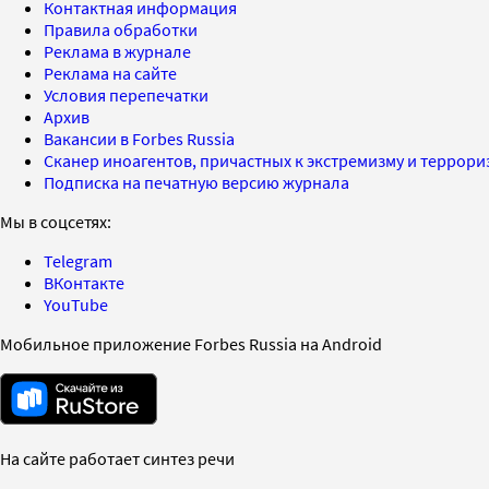
Контактная информация
Правила обработки
Реклама в журнале
Реклама на сайте
Условия перепечатки
Архив
Вакансии в Forbes Russia
Сканер иноагентов, причастных к экстремизму и террор
Подписка на печатную версию журнала
Мы в соцсетях:
Telegram
ВКонтакте
YouTube
Мобильное приложение Forbes Russia на Android
На сайте работает синтез речи