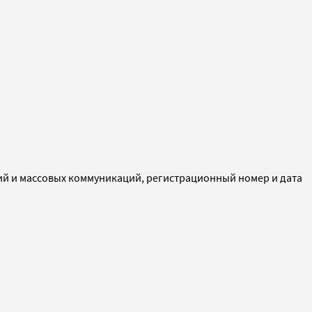
ий и массовых коммуникаций, регистрационный номер и дата