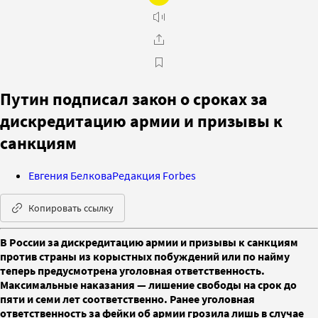
Путин подписал закон о сроках за
дискредитацию армии и призывы к
санкциям
Евгения Белкова
Редакция Forbes
Копировать ссылку
В России за дискредитацию армии и призывы к санкциям
против страны из корыстных побуждений или по найму
теперь предусмотрена уголовная ответственность.
Максимальные наказания — лишение свободы на срок до
пяти и семи лет соответственно. Ранее уголовная
ответственность за фейки об армии грозила лишь в случае