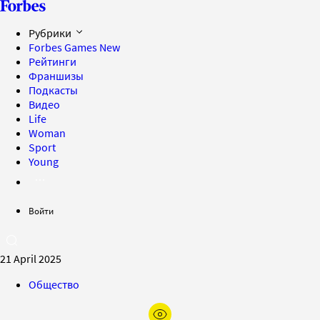
Рубрики
Forbes Games
New
Рейтинги
Франшизы
Подкасты
Видео
Life
Woman
Sport
Young
Войти
21 April 2025
Общество