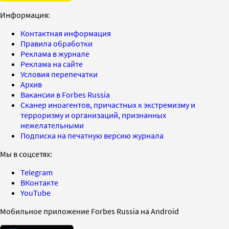
Информация:
Контактная информация
Правила обработки
Реклама в журнале
Реклама на сайте
Условия перепечатки
Архив
Вакансии в Forbes Russia
Сканер иноагентов, причастных к экстремизму и
терроризму и организаций, признанных
нежелательными
Подписка на печатную версию журнала
Мы в соцсетях:
Telegram
ВКонтакте
YouTube
Мобильное приложение Forbes Russia на Android