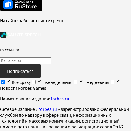
На сайте работает синтез речи
Рассылка:
Подписаться
Все сразу
Еженедельная
Ежедневная
Новости Forbes Games
Наименование издания:
forbes.ru
Cетевое издание «
forbes.ru
» зарегистрировано Федеральной
службой по надзору в сфере связи, информационных
технологий и массовых коммуникаций, регистрационный
номер и дата принятия решения о регистрации: серия Эл №