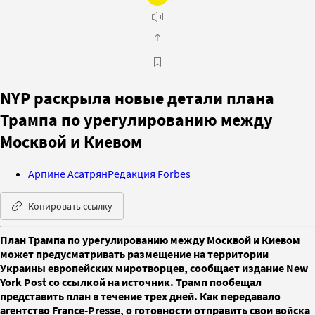
NYP раскрыла новые детали плана
Трампа по урегулированию между
Москвой и Киевом
Арпине Асатрян
Редакция Forbes
Копировать ссылку
План Трампа по урегулированию между Москвой и Киевом
может предусматривать размещение на территории
Украины европейских миротворцев, сообщает издание New
York Post со ссылкой на источник. Трамп пообещал
представить план в течение трех дней. Как передавало
агентство France-Presse, о готовности отправить свои войска