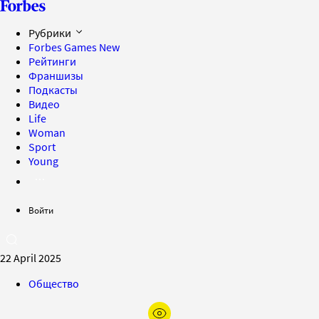
Рубрики
Forbes Games
New
Рейтинги
Франшизы
Подкасты
Видео
Life
Woman
Sport
Young
Войти
22 April 2025
Общество