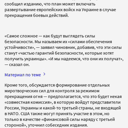
сообщил изданию, что план может включать
развертывание европейских войск на Украине в случае
прекращения боевых действий.
«Самое сложное — как будут выглядеть силы
безопасности. Мы называем их «силами обеспечения
устойчивости», — заявил чиновник, добавив, что эти силы
станут «частью гарантий безопасности, которые хотят
получить украинцы». «И мы надеемся, что они их получат»,
— сказал он.
Материал по теме
Кроме того, обсуждается формирование отдельных
миротворческих сил для контроля за режимом
прекращения огня — предполагается, что это будет некая
«совместная комиссия», в которую войдут представители
России, Украины и какой-то третьей страны, не входящей
в НАТО. США также могут принять участие в этом, но
только в качестве «финансовой силы наряду с третьей
стороной», уточнил собеседник издания.