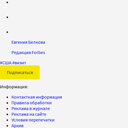
Евгения Белкова
Редакция Forbes
#
США
#
визит
Подписаться
Информация:
Контактная информация
Правила обработки
Реклама в журнале
Реклама на сайте
Условия перепечатки
Архив