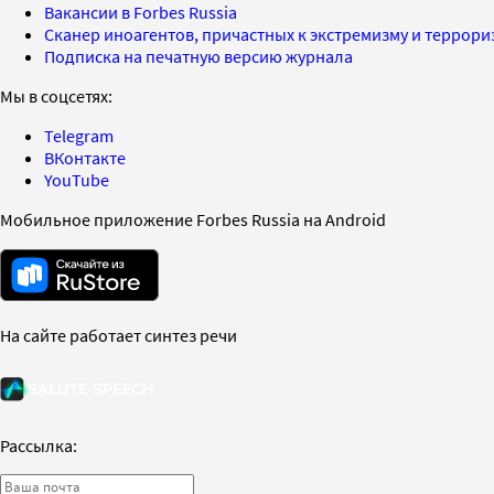
Вакансии в Forbes Russia
Сканер иноагентов, причастных к экстремизму и террор
Подписка на печатную версию журнала
Мы в соцсетях:
Telegram
ВКонтакте
YouTube
Мобильное приложение Forbes Russia на Android
На сайте работает синтез речи
Рассылка: