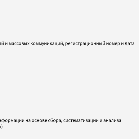
ий и массовых коммуникаций, регистрационный номер и дата
ормации на основе сбора, систематизации и анализа
и)