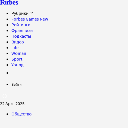
Рубрики
Forbes Games
New
Рейтинги
Франшизы
Подкасты
Видео
Life
Woman
Sport
Young
Войти
22 April 2025
Общество