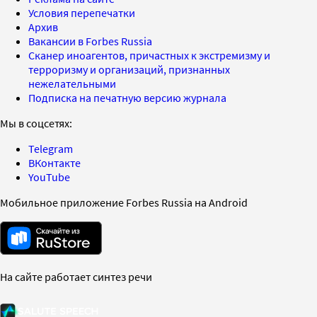
Условия перепечатки
Архив
Вакансии в Forbes Russia
Сканер иноагентов, причастных к экстремизму и
терроризму и организаций, признанных
нежелательными
Подписка на печатную версию журнала
Мы в соцсетях:
Telegram
ВКонтакте
YouTube
Мобильное приложение Forbes Russia на Android
На сайте работает синтез речи