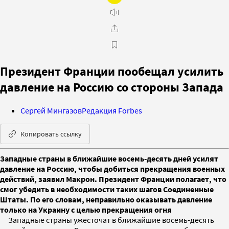
Президент Франции пообещал усилить
давление на Россию со стороны Запада
Сергей Мингазов
Редакция Forbes
Копировать ссылку
Западные страны в ближайшие восемь-десять дней усилят
давление на Россию, чтобы добиться прекращения военных
действий, заявил Макрон. Президент Франции полагает, что
смог убедить в необходимости таких шагов Соединенные
Штаты. По его словам, неправильно оказывать давление
только на Украину с целью прекращения огня
Западные страны ужесточат в ближайшие восемь-десять