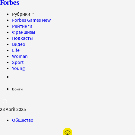
Рубрики
Forbes Games
New
Рейтинги
Франшизы
Подкасты
Видео
Life
Woman
Sport
Young
Войти
28 April 2025
Общество