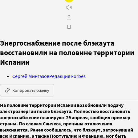
Энергоснабжение после блэкаута
восстановили на половине территории
Испании
Сергей Мингазов
Редакция Forbes
Копировать ссылку
На половине территории Испании возобновили подачу
электроэнергии после блэкаута. Полностью восстановить
энергоснабжение планируют 29 апреля, сообщил премьер
страны. По словам Санчеса, причины отключения
выясняются. Ранее сообщалось, что блэкаут, затронувший
всю Испанию, а также Португалию и Францию, мог быть