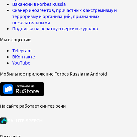
Вакансии в Forbes Russia
Сканер иноагентов, причастных к экстремизму и
терроризму и организаций, признанных
нежелательными
Подписка на печатную версию журнала
Мы в соцсетях:
Telegram
ВКонтакте
YouTube
Мобильное приложение Forbes Russia на Android
На сайте работает синтез речи
Рассылка: