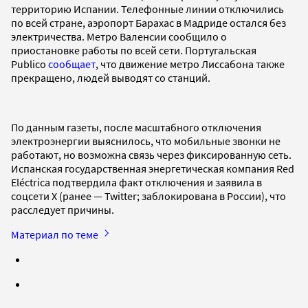
территорию Испании. Телефонные линии отключились
по всей стране, аэропорт Барахас в Мадриде остался без
электричества. Метро Валенсии сообщило о
приостановке работы по всей сети. Португальская
Publico
сообщает
, что движение метро Лиссабона также
прекращено, людей выводят со станций.
По данным газеты, после масштабного отключения
электроэнергии выяснилось, что мобильные звонки не
работают, но возможна связь через фиксированную сеть.
Испанская государственная энергетическая компания Red
Eléctrica подтвердила факт отключения и заявила в
соцсети X (ранее — Twitter; заблокирована в России), что
расследует причины.
Материал по теме