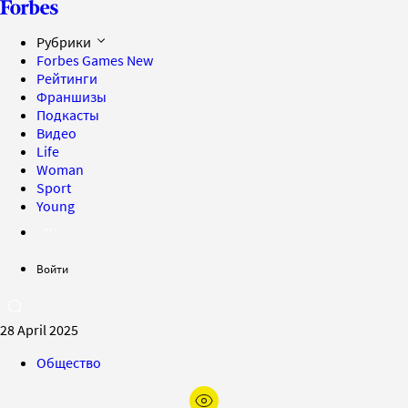
Рубрики
Forbes Games
New
Рейтинги
Франшизы
Подкасты
Видео
Life
Woman
Sport
Young
Войти
28 April 2025
Общество