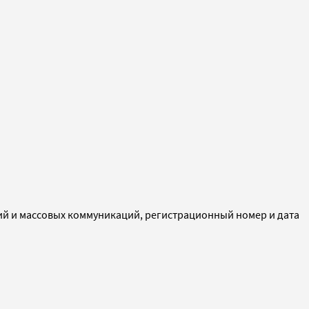
ий и массовых коммуникаций, регистрационный номер и дата