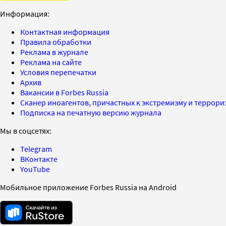
Информация:
Контактная информация
Правила обработки
Реклама в журнале
Реклама на сайте
Условия перепечатки
Архив
Вакансии в Forbes Russia
Сканер иноагентов, причастных к экстремизму и террор
Подписка на печатную версию журнала
Мы в соцсетях:
Telegram
ВКонтакте
YouTube
Мобильное приложение Forbes Russia на Android