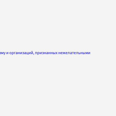
изму и организаций, признанных нежелательными