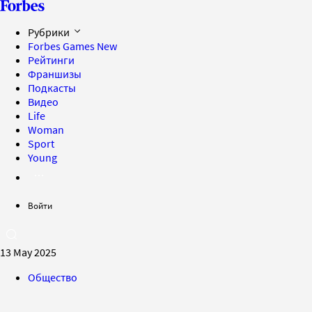
Рубрики
Forbes Games
New
Рейтинги
Франшизы
Подкасты
Видео
Life
Woman
Sport
Young
Войти
13 May 2025
Общество