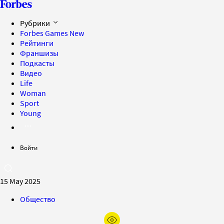
Рубрики
Forbes Games
New
Рейтинги
Франшизы
Подкасты
Видео
Life
Woman
Sport
Young
Войти
15 May 2025
Общество