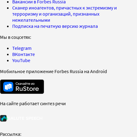
Вакансии в Forbes Russia
Сканер иноагентов, причастных к экстремизму и
терроризму и организаций, признанных
нежелательными
Подписка на печатную версию журнала
Мы в соцсетях:
Telegram
ВКонтакте
YouTube
Мобильное приложение Forbes Russia на Android
На сайте работает синтез речи
Рассылка: