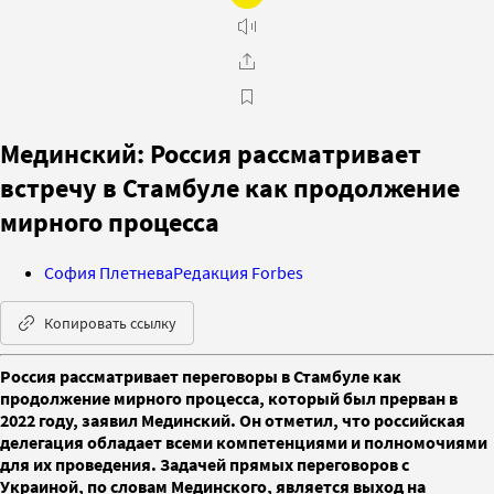
Мединский: Россия рассматривает
встречу в Стамбуле как продолжение
мирного процесса
София Плетнева
Редакция Forbes
Копировать ссылку
Россия рассматривает переговоры в Стамбуле как
продолжение мирного процесса, который был прерван в
2022 году, заявил Мединский. Он отметил, что российская
делегация обладает всеми компетенциями и полномочиями
для их проведения. Задачей прямых переговоров с
Украиной, по словам Мединского, является выход на