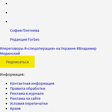
София Плетнева
Редакция Forbes
#
переговоры
#
«спецоперация» на Украине
#
Владимир
Мединский
Подписаться
Информация:
Контактная информация
Правила обработки
Реклама в журнале
Реклама на сайте
Условия перепечатки
Архив