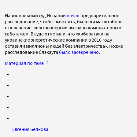
Национальный суд Испании
начал
предварительное
расследование, чтобы выяснить, было ли масштабное
отключение электроэнергии вызвано компьютерным
саботажем. В суде отметили, что «кибератаки на
украинские энергетические компании в 2016 году
оставили миллионы людей без электричества». Позже
расследование блэкаута
было засекречено
.
Материал по теме
Евгения Белкова