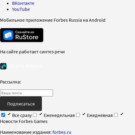
ВКонтакте
YouTube
Мобильное приложение Forbes Russia на Android
На сайте работает синтез речи
Рассылка:
Подписаться
Все сразу
Еженедельная
Ежедневная
Новости Forbes Games
Наименование издания:
forbes.ru