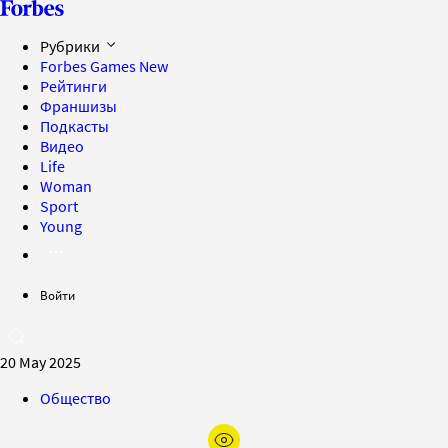
Рубрики
Forbes Games
New
Рейтинги
Франшизы
Подкасты
Видео
Life
Woman
Sport
Young
Войти
20 May 2025
Общество