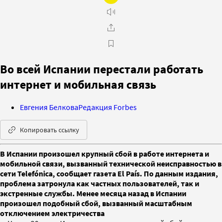
Во всей Испании перестали работать
интернет и мобильная связь
Евгения Белкова
Редакция Forbes
Копировать ссылку
В Испании произошел крупный сбой в работе интернета и
мобильной связи, вызванный технической неисправностью в
сети Telefónica, сообщает газета El País. По данным издания,
проблема затронула как частных пользователей, так и
экстренные службы. Менее месяца назад в Испании
произошел подобный сбой, вызванный масштабным
отключением электричества