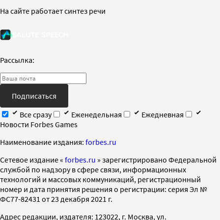
На сайте работает синтез речи
Рассылка:
Подписаться
Все сразу
Еженедельная
Ежедневная
Новости Forbes Games
Наименование издания:
forbes.ru
Cетевое издание «
forbes.ru
» зарегистрировано Федеральной
службой по надзору в сфере связи, информационных
технологий и массовых коммуникаций, регистрационный
номер и дата принятия решения о регистрации: серия Эл №
ФС77-82431 от 23 декабря 2021 г.
Адрес редакции, издателя: 123022, г. Москва, ул.