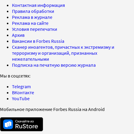
Контактная информация
Правила обработки
Реклама в журнале
Реклама на сайте
Условия перепечатки
Архив
Вакансии в Forbes Russia
Сканер иноагентов, причастных к экстремизму и
терроризму и организаций, признанных
нежелательными
Подписка на печатную версию журнала
Мы в соцсетях:
Telegram
ВКонтакте
YouTube
Мобильное приложение Forbes Russia на Android