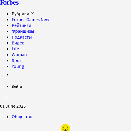
Рубрики
Forbes Games
New
Рейтинги
Франшизы
Подкасты
Видео
Life
Woman
Sport
Young
Войти
01 June 2025
Общество