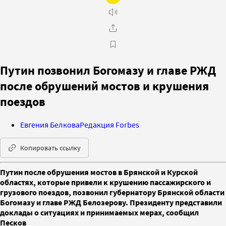
Путин позвонил Богомазу и главе РЖД
после обрушений мостов и крушения
поездов
Евгения Белкова
Редакция Forbes
Копировать ссылку
Путин после обрушения мостов в Брянской и Курской
областях, которые привели к крушению пассажирского и
грузового поездов, позвонил губернатору Брянской области
Богомазу и главе РЖД Белозерову. Президенту представили
доклады о ситуациях и принимаемых мерах, сообщил
Песков