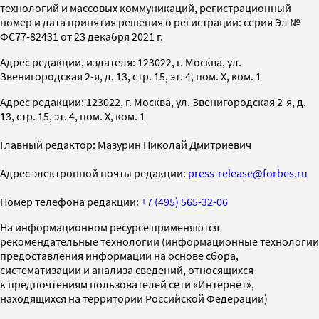
технологий и массовых коммуникаций, регистрационный
номер и дата принятия решения о регистрации: серия Эл №
ФС77-82431 от 23 декабря 2021 г.
Адрес редакции, издателя: 123022, г. Москва, ул.
Звенигородская 2-я, д. 13, стр. 15, эт. 4, пом. X, ком. 1
Адрес редакции: 123022, г. Москва, ул. Звенигородская 2-я, д.
13, стр. 15, эт. 4, пом. X, ком. 1
Главный редактор: Мазурин Николай Дмитриевич
Адрес электронной почты редакции:
press-release@forbes.ru
Номер телефона редакции:
+7 (495) 565-32-06
На информационном ресурсе применяются
рекомендательные технологии (информационные технологии
предоставления информации на основе сбора,
систематизации и анализа сведений, относящихся
к предпочтениям пользователей сети «Интернет»,
находящихся на территории Российской Федерации)