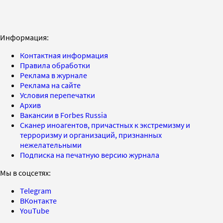
Информация:
Контактная информация
Правила обработки
Реклама в журнале
Реклама на сайте
Условия перепечатки
Архив
Вакансии в Forbes Russia
Сканер иноагентов, причастных к экстремизму и
терроризму и организаций, признанных
нежелательными
Подписка на печатную версию журнала
Мы в соцсетях:
Telegram
ВКонтакте
YouTube