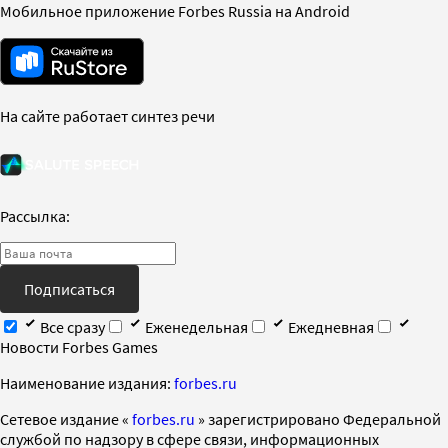
Мобильное приложение Forbes Russia на Android
На сайте работает синтез речи
Рассылка:
Подписаться
Все сразу
Еженедельная
Ежедневная
Новости Forbes Games
Наименование издания:
forbes.ru
Cетевое издание «
forbes.ru
» зарегистрировано Федеральной
службой по надзору в сфере связи, информационных