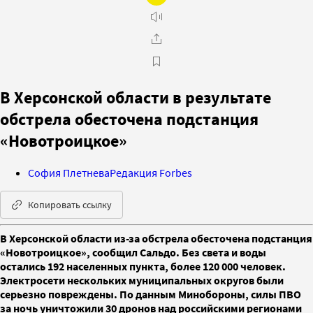
В Херсонской области в результате
обстрела обесточена подстанция
«Новотроицкое»
София Плетнева
Редакция Forbes
Копировать ссылку
В Херсонской области из-за обстрела обесточена подстанция
«Новотроицкое», сообщил Сальдо. Без света и воды
остались 192 населенных пункта, более 120 000 человек.
Электросети нескольких муниципальных округов были
серьезно повреждены. По данным Минобороны, силы ПВО
за ночь уничтожили 30 дронов над российскими регионами