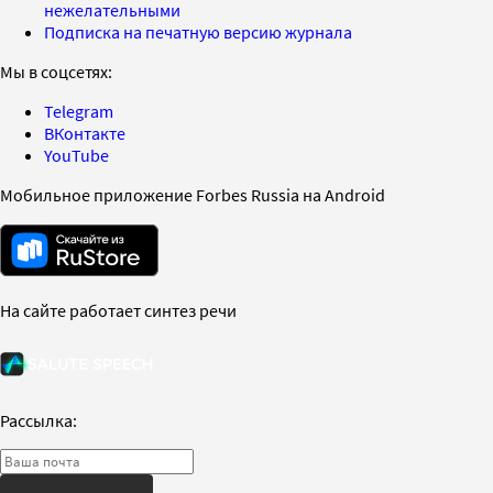
нежелательными
Подписка на печатную версию журнала
Мы в соцсетях:
Telegram
ВКонтакте
YouTube
Мобильное приложение Forbes Russia на Android
На сайте работает синтез речи
Рассылка: