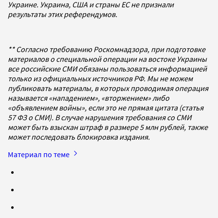
Украине. Украина, США и страны ЕС не признали
результаты этих референдумов.
** Согласно требованию Роскомнадзора, при подготовке
материалов о специальной операции на востоке Украины
все российские СМИ обязаны пользоваться информацией
только из официальных источников РФ. Мы не можем
публиковать материалы, в которых проводимая операция
называется «нападением», «вторжением» либо
«объявлением войны», если это не прямая цитата (статья
57 ФЗ о СМИ). В случае нарушения требования со СМИ
может быть взыскан штраф в размере 5 млн рублей, также
может последовать блокировка издания.
Материал по теме