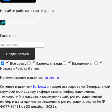
На сайте работает синтез речи
Рассылка:
Подписаться
Все сразу
Еженедельная
Ежедневная
Новости Forbes Games
Наименование издания:
forbes.ru
Cетевое издание «
forbes.ru
» зарегистрировано Федеральной
службой по надзору в сфере связи, информационных
технологий и массовых коммуникаций, регистрационный
номер и дата принятия решения о регистрации: серия Эл №
ФС77-82431 от 23 декабря 2021 г.