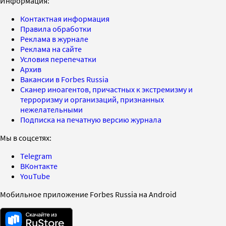
Информация:
Контактная информация
Правила обработки
Реклама в журнале
Реклама на сайте
Условия перепечатки
Архив
Вакансии в Forbes Russia
Сканер иноагентов, причастных к экстремизму и
терроризму и организаций, признанных
нежелательными
Подписка на печатную версию журнала
Мы в соцсетях:
Telegram
ВКонтакте
YouTube
Мобильное приложение Forbes Russia на Android