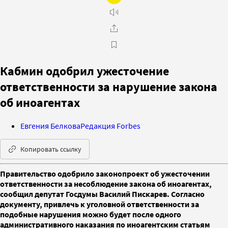
Кабмин одобрил ужесточение
ответственности за нарушение закона
об иноагентах
Евгения Белкова
Редакция Forbes
Копировать ссылку
Правительство одобрило законопроект об ужесточении
ответственности за несоблюдение закона об иноагентах,
сообщил депутат Госдумы Василий Пискарев. Согласно
документу, привлечь к уголовной ответственности за
подобные нарушения можно будет после одного
административного наказания по иноагентским статьям