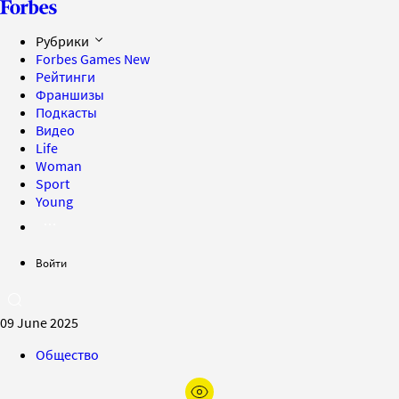
Рубрики
Forbes Games
New
Рейтинги
Франшизы
Подкасты
Видео
Life
Woman
Sport
Young
Войти
09 June 2025
Общество