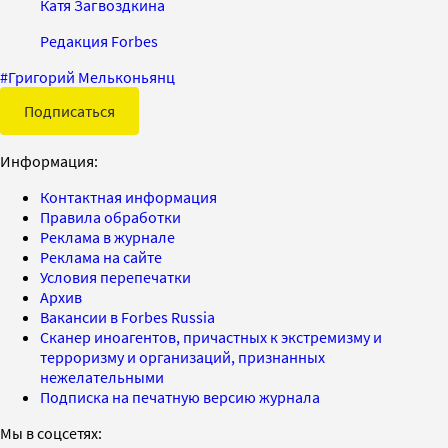
Катя Загвоздкина
Редакция Forbes
#
Григорий Мельконьянц
Подписаться
Информация:
Контактная информация
Правила обработки
Реклама в журнале
Реклама на сайте
Условия перепечатки
Архив
Вакансии в Forbes Russia
Сканер иноагентов, причастных к экстремизму и
терроризму и организаций, признанных
нежелательными
Подписка на печатную версию журнала
Мы в соцсетях: