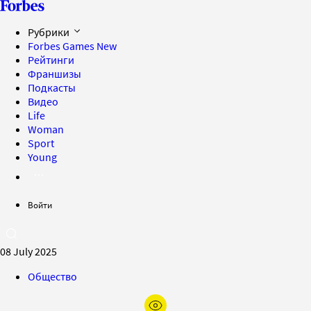
Рубрики
Forbes Games
New
Рейтинги
Франшизы
Подкасты
Видео
Life
Woman
Sport
Young
Войти
08 July 2025
Общество