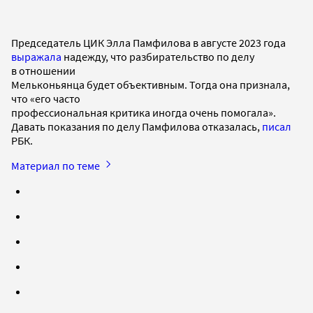
Председатель ЦИК Элла Памфилова в августе 2023 года
выражала
надежду, что разбирательство по делу
в отношении
Мельконьянца будет объективным. Тогда она признала,
что «его часто
профессиональная критика иногда очень помогала».
Давать показания по делу Памфилова отказалась,
писал
РБК.
Материал по теме