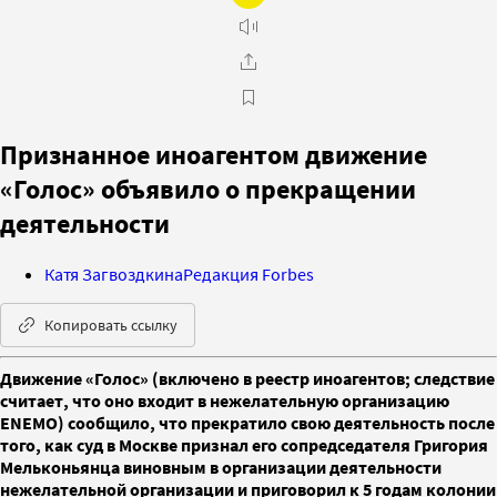
Признанное иноагентом движение
«Голос» объявило о прекращении
деятельности
Катя Загвоздкина
Редакция Forbes
Копировать ссылку
Движение «Голос» (включено в реестр иноагентов; следствие
считает, что оно входит в нежелательную организацию
ENEMO) сообщило, что прекратило свою деятельность после
того, как суд в Москве признал его сопредседателя Григория
Мельконьянца виновным в организации деятельности
нежелательной организации и приговорил к 5 годам колонии