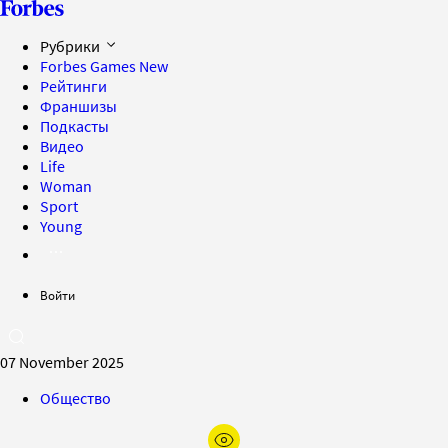
Рубрики
Forbes Games
New
Рейтинги
Франшизы
Подкасты
Видео
Life
Woman
Sport
Young
Войти
07 November 2025
Общество