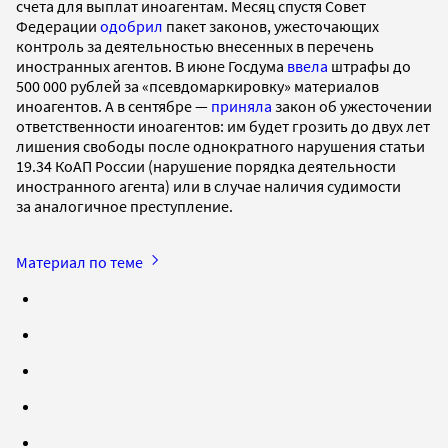
счета для выплат иноагентам. Месяц спустя Совет
Федерации
одобрил
пакет законов, ужесточающих
контроль за деятельностью внесенных в перечень
иностранных агентов. В июне Госдума
ввела
штрафы до
500 000 рублей за «псевдомаркировку» материалов
иноагентов. А в сентябре —
приняла
закон об ужесточении
ответственности иноагентов: им будет грозить до двух лет
лишения свободы после однократного нарушения статьи
19.34 КоАП России (нарушение порядка деятельности
иностранного агента) или в случае наличия судимости
за аналогичное преступление.
Материал по теме