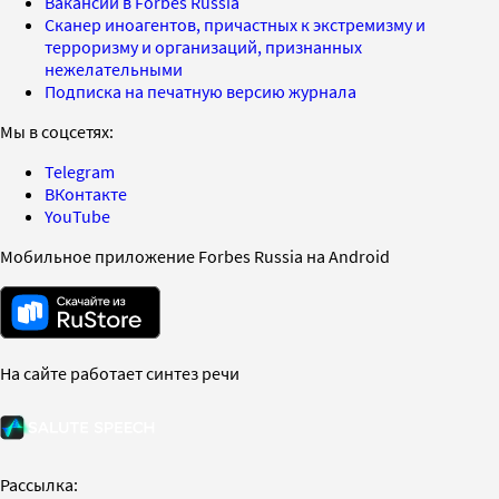
Вакансии в Forbes Russia
Сканер иноагентов, причастных к экстремизму и
терроризму и организаций, признанных
нежелательными
Подписка на печатную версию журнала
Мы в соцсетях:
Telegram
ВКонтакте
YouTube
Мобильное приложение Forbes Russia на Android
На сайте работает синтез речи
Рассылка: