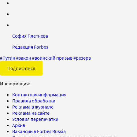
София Плетнева
Редакция Forbes
#
Путин
#
закон
#
воинский призыв
#
резерв
Подписаться
Информация:
Контактная информация
Правила обработки
Реклама в журнале
Реклама на сайте
Условия перепечатки
Архив
Вакансии в Forbes Russia