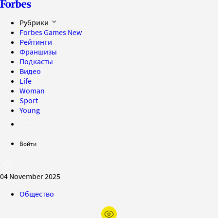
Рубрики
Forbes Games
New
Рейтинги
Франшизы
Подкасты
Видео
Life
Woman
Sport
Young
Войти
04 November 2025
Общество