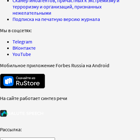
Сканер иноагентов, причастных к экстремизму и
терроризму и организаций, признанных
нежелательными
Подписка на печатную версию журнала
Мы в соцсетях:
Telegram
ВКонтакте
YouTube
Мобильное приложение Forbes Russia на Android
На сайте работает синтез речи
Рассылка: