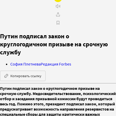
Путин подписал закон о
круглогодичном призыве на срочную
службу
София Плетнева
Редакция Forbes
Копировать ссылку
Путин подписал закон о круглогодичном призыве на
срочную службу. Медосвидетельствование, психологический
отбор и заседания призывной комиссии будут проводиться
весь год. Помимо этого, президент подписал закон, который
предусматривает возможность направления резервистов на
специальные сборы для защиты критически важных