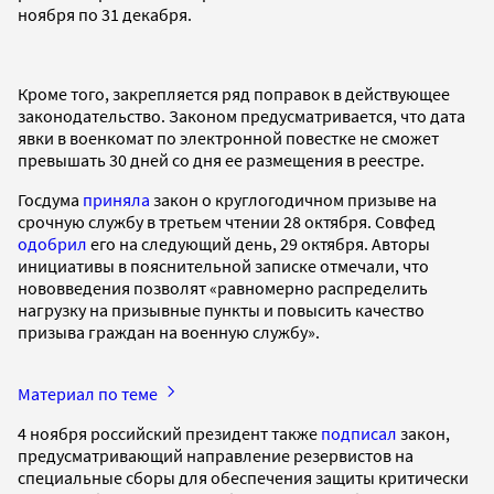
ноября по 31 декабря.
Кроме того, закрепляется ряд поправок в действующее
законодательство. Законом предусматривается, что дата
явки в военкомат по электронной повестке не сможет
превышать 30 дней со дня ее размещения в реестре.
Госдума
приняла
закон о круглогодичном призыве на
срочную службу в третьем чтении 28 октября. Совфед
одобрил
его на следующий день, 29 октября. Авторы
инициативы в пояснительной записке отмечали, что
нововведения позволят «равномерно распределить
нагрузку на призывные пункты и повысить качество
призыва граждан на военную службу».
Материал по теме
4 ноября российский президент также
подписал
закон,
предусматривающий направление резервистов на
специальные сборы для обеспечения защиты критически