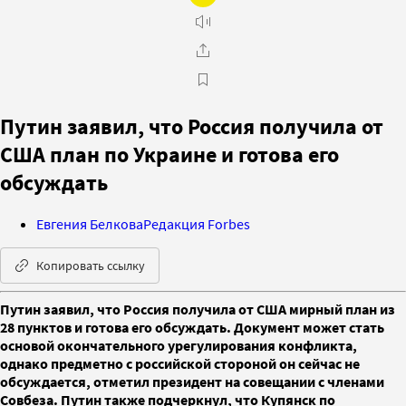
Путин заявил, что Россия получила от
США план по Украине и готова его
обсуждать
Евгения Белкова
Редакция Forbes
Копировать ссылку
Путин заявил, что Россия получила от США мирный план из
28 пунктов и готова его обсуждать. Документ может стать
основой окончательного урегулирования конфликта,
однако предметно с российской стороной он сейчас не
обсуждается, отметил президент на совещании с членами
Совбеза. Путин также подчеркнул, что Купянск по