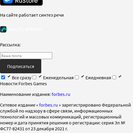
На сайте работает синтез речи
Рассылка:
Подписаться
Все сразу
Еженедельная
Ежедневная
Новости Forbes Games
Наименование издания:
forbes.ru
Cетевое издание «
forbes.ru
» зарегистрировано Федеральной
службой по надзору в сфере связи, информационных
технологий и массовых коммуникаций, регистрационный
номер и дата принятия решения о регистрации: серия Эл №
ФС77-82431 от 23 декабря 2021 г.