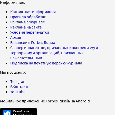
Информация:
Контактная информация
Правила обработки
Реклама в журнале
Реклама на сайте
Условия перепечатки
Архив
Вакансии в Forbes Russia
Сканер иноагентов, причастных к экстремизму и
терроризму и организаций, признанных
нежелательными
Подписка на печатную версию журнала
Мы в соцсетях:
Telegram
ВКонтакте
YouTube
Мобильное приложение Forbes Russia на Android