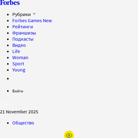
Рубрики
Forbes Games
New
Рейтинги
Франшизы
Подкасты
Видео
Life
Woman
Sport
Young
Войти
21 November 2025
Общество