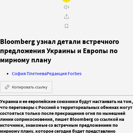
Bloomberg узнал детали встречного
предложения Украины и Европы по
мирному плану
София Плетнева
Редакция Forbes
Копировать ссылку
Украина и ее европейские союзники будут настаивать на том,
что переговоры с Россией о территориальных обменах могут
состояться только после прекращения огня по нынешней
линии соприкосновения, пишет Bloomberg со ссылкой на
источники, знакомые со встречным предложением по
мирному плану, которое сегодня будет представлено