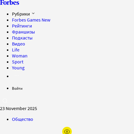
Рубрики
Forbes Games
New
Рейтинги
Франшизы
Подкасты
Видео
Life
Woman
Sport
Young
Войти
23 November 2025
Общество