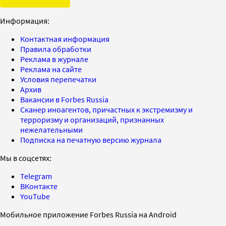
Информация:
Контактная информация
Правила обработки
Реклама в журнале
Реклама на сайте
Условия перепечатки
Архив
Вакансии в Forbes Russia
Сканер иноагентов, причастных к экстремизму и
терроризму и организаций, признанных
нежелательными
Подписка на печатную версию журнала
Мы в соцсетях:
Telegram
ВКонтакте
YouTube
Мобильное приложение Forbes Russia на Android