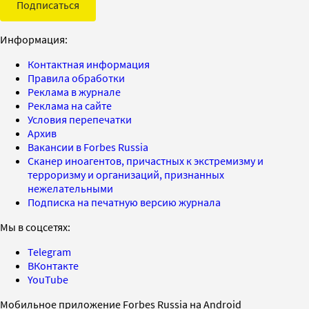
Подписаться
Информация:
Контактная информация
Правила обработки
Реклама в журнале
Реклама на сайте
Условия перепечатки
Архив
Вакансии в Forbes Russia
Сканер иноагентов, причастных к экстремизму и
терроризму и организаций, признанных
нежелательными
Подписка на печатную версию журнала
Мы в соцсетях:
Telegram
ВКонтакте
YouTube
Мобильное приложение Forbes Russia на Android