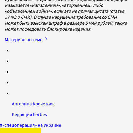
называется «нападением», «вторжением» либо
«объявлением войны», если это не прямая цитата (статья
57 ФЗ о СМИ). В случае нарушения требования со СМИ
может быть взыскан штраф в размере 5 млн рублей, также
может последовать блокировка издания.
Материал по теме
Ангелина Кречетова
Редакция Forbes
#
«спецоперация» на Украине