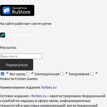
На сайте работает синтез речи
Рассылка:
Подписаться
Все сразу
Еженедельная
Ежедневная
Новости Forbes Games
Наименование издания:
forbes.ru
Cетевое издание «
forbes.ru
» зарегистрировано Федеральной
службой по надзору в сфере связи, информационных
технологий и массовых коммуникаций, регистрационный