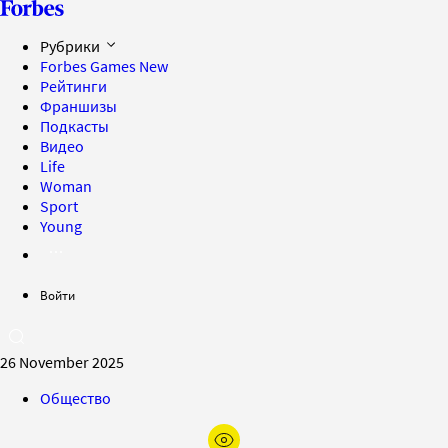
Рубрики
Forbes Games
New
Рейтинги
Франшизы
Подкасты
Видео
Life
Woman
Sport
Young
Войти
26 November 2025
Общество