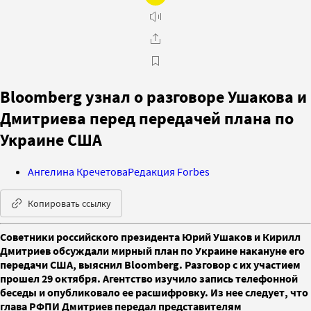
Bloomberg узнал о разговоре Ушакова и
Дмитриева перед передачей плана по
Украине США
Ангелина Кречетова
Редакция Forbes
Копировать ссылку
Советники российского президента Юрий Ушаков и Кирилл
Дмитриев обсуждали мирный план по Украине накануне его
передачи США, выяснил Bloomberg. Разговор с их участием
прошел 29 октября. Агентство изучило запись телефонной
беседы и опубликовало ее расшифровку. Из нее следует, что
глава РФПИ Дмитриев передал представителям