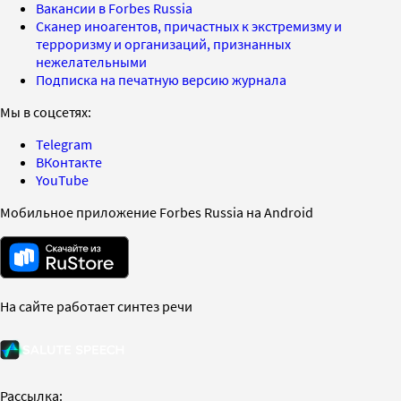
Вакансии в Forbes Russia
Сканер иноагентов, причастных к экстремизму и
терроризму и организаций, признанных
нежелательными
Подписка на печатную версию журнала
Мы в соцсетях:
Telegram
ВКонтакте
YouTube
Мобильное приложение Forbes Russia на Android
На сайте работает синтез речи
Рассылка: