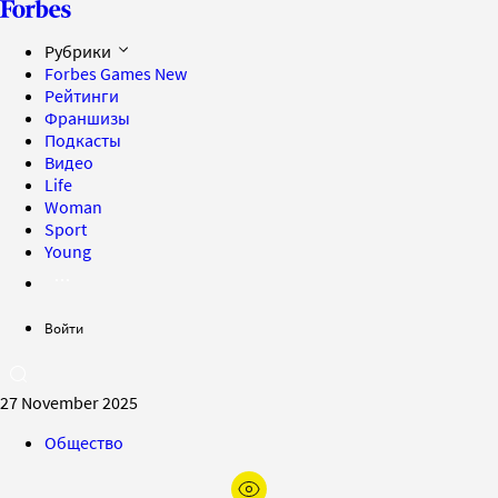
Рубрики
Forbes Games
New
Рейтинги
Франшизы
Подкасты
Видео
Life
Woman
Sport
Young
Войти
27 November 2025
Общество