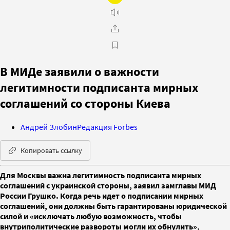
В МИДе заявили о важности
легитимности подписанта мирных
соглашений со стороны Киева
Андрей Злобин
Редакция Forbes
Копировать ссылку
Для Москвы важна легитимность подписанта мирных
соглашений с украинской стороны, заявил замглавы МИД
России Грушко. Когда речь идет о подписании мирных
соглашений, они должны быть гарантированы юридической
силой и «исключать любую возможность, чтобы
внутриполитические развороты могли их обнулить»,