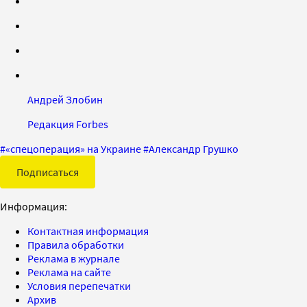
Андрей Злобин
Редакция Forbes
#
«спецоперация» на Украине
#
Александр Грушко
Подписаться
Информация:
Контактная информация
Правила обработки
Реклама в журнале
Реклама на сайте
Условия перепечатки
Архив