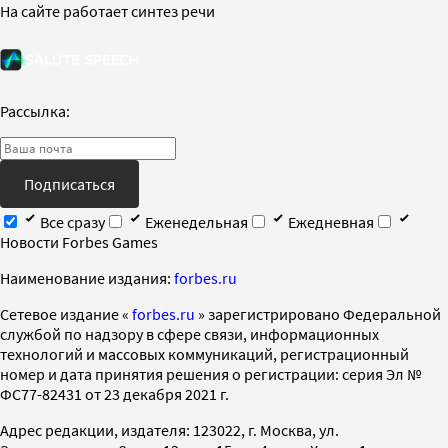
На сайте работает синтез речи
Рассылка:
Подписаться
Все сразу
Еженедельная
Ежедневная
Новости Forbes Games
Наименование издания:
forbes.ru
Cетевое издание «
forbes.ru
» зарегистрировано Федеральной
службой по надзору в сфере связи, информационных
технологий и массовых коммуникаций, регистрационный
номер и дата принятия решения о регистрации: серия Эл №
ФС77-82431 от 23 декабря 2021 г.
Адрес редакции, издателя: 123022, г. Москва, ул.