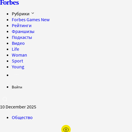
Рубрики
Forbes Games
New
Рейтинги
Франшизы
Подкасты
Видео
Life
Woman
Sport
Young
Войти
10 December 2025
Общество