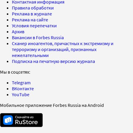
Контактная информация
Правила обработки
Реклама в журнале
Реклама на сайте
Условия перепечатки
Архив
Вакансии в Forbes Russia
Сканер иноагентов, причастных к экстремизму и
терроризму и организаций, признанных
нежелательными
Подписка на печатную версию журнала
Мы в соцсетях:
Telegram
ВКонтакте
YouTube
Мобильное приложение Forbes Russia на Android