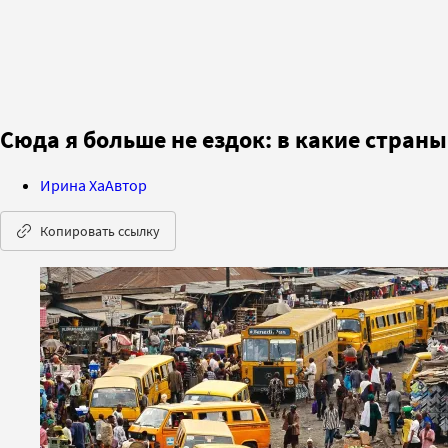
Сюда я больше не ездок: в какие стран
Ирина Ха
Автор
Копировать ссылку