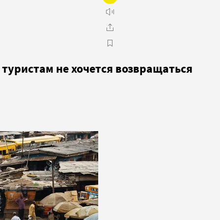
ы туристам не хочется возвращаться