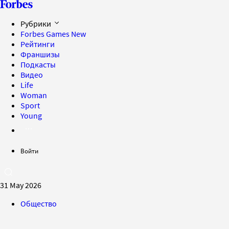
Рубрики
Forbes Games
New
Рейтинги
Франшизы
Подкасты
Видео
Life
Woman
Sport
Young
Войти
31 May 2026
Общество