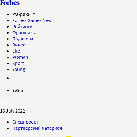
Рубрики
Forbes Games
New
Рейтинги
Франшизы
Подкасты
Видео
Life
Woman
Sport
Young
Войти
16 July 2022
Спецпроект
Партнерский материал