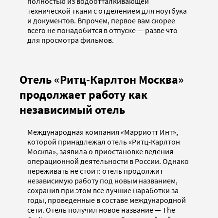
полностью из водоотталкивающей
технической ткани с отделением для ноутбука
и документов. Впрочем, первое вам скорее
всего не понадобится в отпуске — разве что
для просмотра фильмов.
Отель «Ритц-Карлтон Москва»
продолжает работу как
независимый отель
Международная компания «Марриотт Инт»,
которой принадлежал отель «Ритц-Карлтон
Москва», заявила о приостановке ведения
операционной деятельности в России. Однако
переживать не стоит: отель продолжит
независимую работу под новым названием,
сохранив при этом все лучшие наработки за
годы, проведенные в составе международной
сети. Отель получил новое название — The