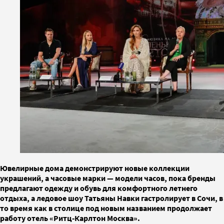
Ювелирные дома демонстрируют новые коллекции
украшений, а часовые марки — модели часов, пока бренды
предлагают одежду и обувь для комфортного летнего
отдыха, а ледовое шоу Татьяны Навки гастролирует в Сочи, в
то время как в столице под новым названием продолжает
работу отель «Ритц-Карлтон Москва».