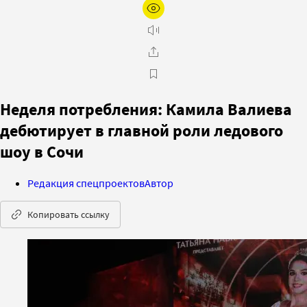
Неделя потребления: Камила Валиева
дебютирует в главной роли ледового
шоу в Сочи
Редакция спецпроектов
Автор
Копировать ссылку