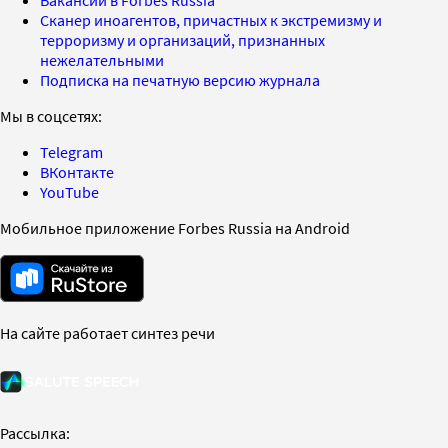
Сканер иноагентов, причастных к экстремизму и
терроризму и организаций, признанных
нежелательными
Подписка на печатную версию журнала
Мы в соцсетях:
Telegram
ВКонтакте
YouTube
Мобильное приложение Forbes Russia на Android
На сайте работает синтез речи
Рассылка: