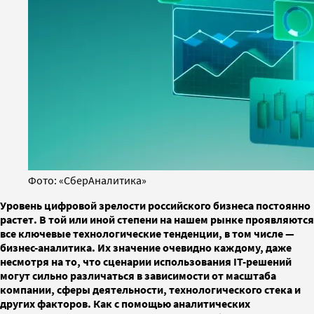
Фото: «СберАналитика»
Уровень цифровой зрелости российского бизнеса постоянно
растет. В той или иной степени на нашем рынке проявляются
все ключевые технологические тенденции, в том числе —
бизнес-аналитика. Их значение очевидно каждому, даже
несмотря на то, что сценарии использования IТ-решений
могут сильно различаться в зависимости от масштаба
компании, сферы деятельности, технологического стека и
других факторов. Как с помощью аналитических