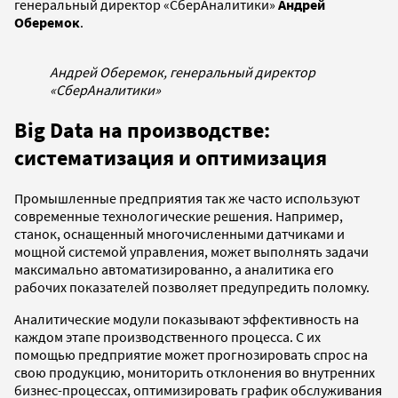
генеральный директор «СберАналитики»
Андрей
Оберемок
.
Андрей Оберемок, генеральный директор
«СберАналитики»
Big Data на производстве:
систематизация и оптимизация
Промышленные предприятия так же часто используют
современные технологические решения. Например,
станок, оснащенный многочисленными датчиками и
мощной системой управления, может выполнять задачи
максимально автоматизированно, а аналитика его
рабочих показателей позволяет предупредить поломку.
Аналитические модули показывают эффективность на
каждом этапе производственного процесса. С их
помощью предприятие может прогнозировать спрос на
свою продукцию, мониторить отклонения во внутренних
бизнес-процессах, оптимизировать график обслуживания