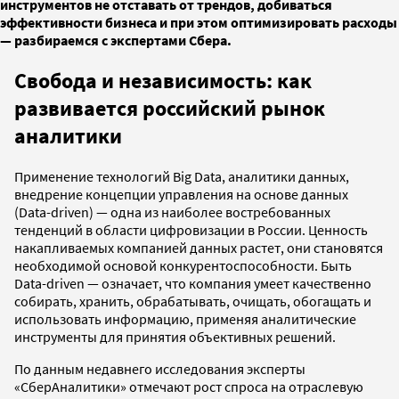
инструментов не отставать от трендов, добиваться
эффективности бизнеса и при этом оптимизировать расходы
— разбираемся с экспертами Сбера.
Свобода и независимость: как
развивается российский рынок
аналитики
Применение технологий Big Data, аналитики данных,
внедрение концепции управления на основе данных
(Data-driven) — одна из наиболее востребованных
тенденций в области цифровизации в России. Ценность
накапливаемых компанией данных растет, они становятся
необходимой основой конкурентоспособности. Быть
Data-driven — означает, что компания умеет качественно
собирать, хранить, обрабатывать, очищать, обогащать и
использовать информацию, применяя аналитические
инструменты для принятия объективных решений.
По данным недавнего исследования эксперты
«СберАналитики» отмечают рост спроса на отраслевую