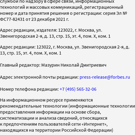
службой по надзору в сфере связи, информационных
технологий и массовых коммуникаций, регистрационный
номер и дата принятия решения о регистрации: серия Эл №
ФС77-82431 от 23 декабря 2021 г.
Адрес редакции, издателя: 123022, г. Москва, ул.
Звенигородская 2-я, д. 13, стр. 15, эт. 4, пом. X, ком. 1
Адрес редакции: 123022, г. Москва, ул. Звенигородская 2-я, д.
13, стр. 15, эт. 4, пом. X, ком. 1
Главный редактор: Мазурин Николай Дмитриевич
Адрес электронной почты редакции:
press-release@forbes.ru
Номер телефона редакции:
+7 (495) 565-32-06
На информационном ресурсе применяются
рекомендательные технологии (информационные технологии
предоставления информации на основе сбора,
систематизации и анализа сведений, относящихся
к предпочтениям пользователей сети «Интернет»,
находящихся на территории Российской Федерации)