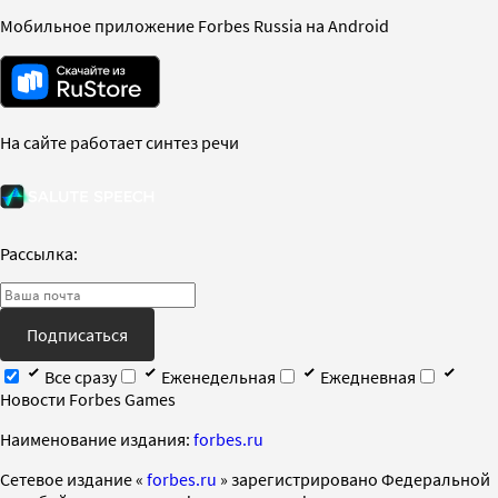
Мобильное приложение Forbes Russia на Android
На сайте работает синтез речи
Рассылка:
Подписаться
Все сразу
Еженедельная
Ежедневная
Новости Forbes Games
Наименование издания:
forbes.ru
Cетевое издание «
forbes.ru
» зарегистрировано Федеральной