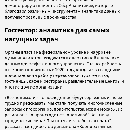
демонстрируют клиенты «СберАналитики», которые
благодаря различным инструментам аналитики данных
получают реальные преимущества.
Госсектор: аналитика для самых
насущных задач
Органы власти на федеральном уровне и на уровне
муниципалитетов нуждаются в оперативной аналитике
данных для эффективного управления. Эта потребность
отчетливо проявилась в 2020 году, когда из-за пандемии
приостановили работу перевозчики, турагентства,
гостиницы, кафе и рестораны, развлекательные центры и
многие другие организации.
«Все понимали, что последствия будут серьезными, но их
трудно предсказать. Мы стали получать многочисленные
запросы от госорганов, правительства, мэрии Москвы, из
регионов: что происходит с экономикой? Как живут
юридические лица? Платится ли заработная плата? —
рассказывает директор дивизиона «Корпоративные