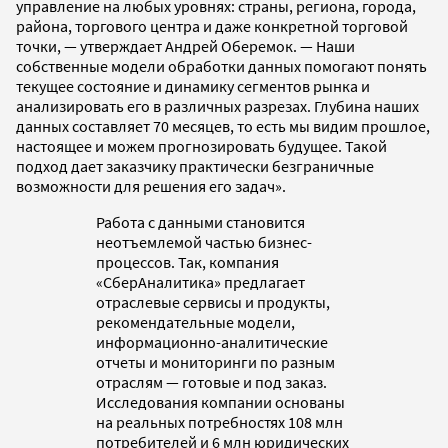
управление на любых уровнях: страны, региона, города,
района, торгового центра и даже конкретной торговой
точки, — утверждает Андрей Оберемок. — Наши
собственные модели обработки данных помогают понять
текущее состояние и динамику сегментов рынка и
анализировать его в различных разрезах. Глубина наших
данных составляет 70 месяцев, то есть мы видим прошлое,
настоящее и можем прогнозировать будущее. Такой
подход дает заказчику практически безграничные
возможности для решения его задач».
Работа с данными становится
неотъемлемой частью бизнес-
процессов. Так, компания
«СберАналитика» предлагает
отраслевые сервисы и продукты,
рекомендательные модели,
информационно-аналитические
отчеты и мониторинги по разным
отраслям — готовые и под заказ.
Исследования компании основаны
на реальных потребностях 108 млн
потребителей и 6 млн юридических