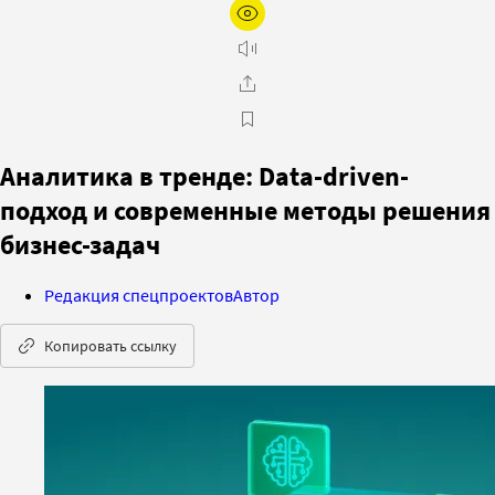
Аналитика в тренде: Data-driven-
подход и современные методы решения
бизнес-задач
Редакция спецпроектов
Автор
Копировать ссылку