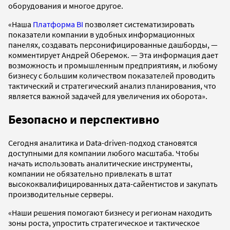
оборудования и многое другое.
«Наша
Платформа BI
позволяет систематизировать
показатели компании в удобных информационных
панелях, создавать персонифицированные дашборды, —
комментирует Андрей Оберемок. — Эта информация дает
возможность и промышленным предприятиям, и любому
бизнесу с большим количеством показателей проводить
тактический и стратегический анализ планирования, что
является важной задачей для увеличения их оборота».
Безопасно и перспективно
Сегодня аналитика и Data-driven-подход становятся
доступными для компании любого масштаба. Чтобы
начать использовать аналитические инструменты,
компании не обязательно привлекать в штат
высококвалифицированных дата-сайентистов и закупать
производительные серверы.
«Наши решения помогают бизнесу и регионам находить
зоны роста, упростить стратегическое и тактическое