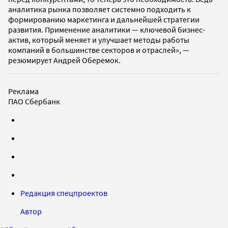
аналитика рынка позволяет системно подходить к
формированию маркетинга и дальнейшей стратегии
развития. Применение аналитики — ключевой бизнес-
актив, который меняет и улучшает методы работы
компаний в большинстве секторов и отраслей», —
резюмирует Андрей Оберемок.
Реклама
ПАО Сбербанк
Редакция спецпроектов
Автор