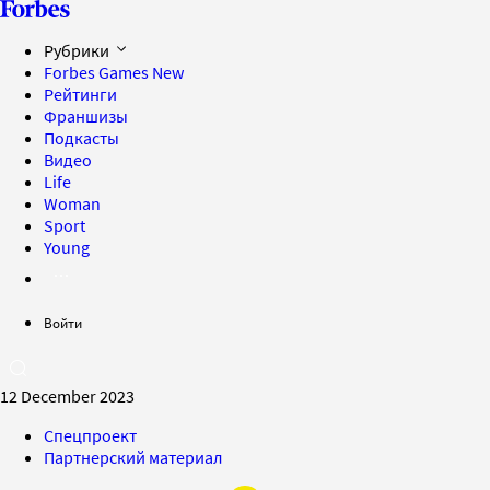
Рубрики
Forbes Games
New
Рейтинги
Франшизы
Подкасты
Видео
Life
Woman
Sport
Young
Войти
12 December 2023
Спецпроект
Партнерский материал