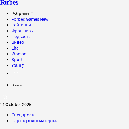
Рубрики
Forbes Games
New
Рейтинги
Франшизы
Подкасты
Видео
Life
Woman
Sport
Young
Войти
14 October 2025
Спецпроект
Партнерский материал