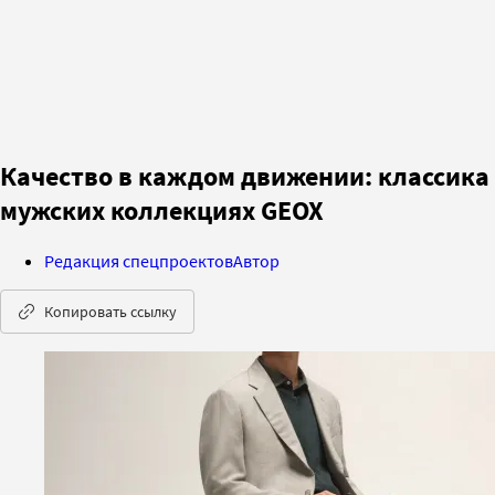
Качество в каждом движении: классика 
мужских коллекциях GEOX
Редакция спецпроектов
Автор
Копировать ссылку