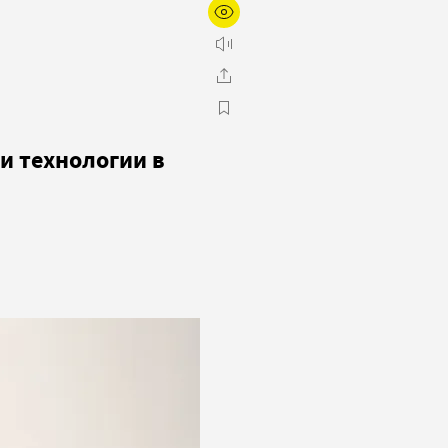
и технологии в