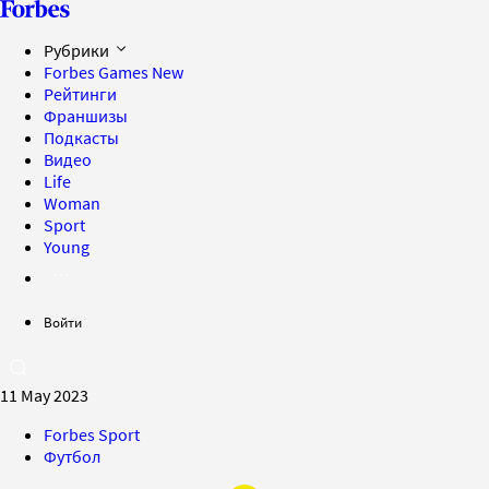
Рубрики
Forbes Games
New
Рейтинги
Франшизы
Подкасты
Видео
Life
Woman
Sport
Young
Войти
11 May 2023
Forbes Sport
Футбол