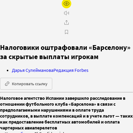
Налоговики оштрафовали «Барселону»
за скрытые выплаты игрокам
Дарья Сулейманова
Редакция Forbes
Копировать ссылку
Налоговое агентство Испании завершило расследование в
отношении футбольного клуба «Барселона» в связи с
предполагаемыми нарушениями в оплате труда
сотрудников, в выплате компенсаций и в учете льгот — таких
как предоставление бесплатных автомобилей и оплата
чартерных авиаперелетов