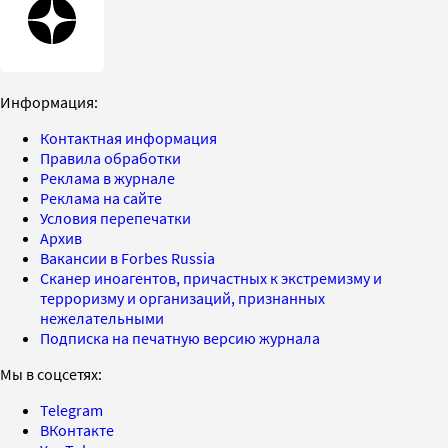
Информация:
Контактная информация
Правила обработки
Реклама в журнале
Реклама на сайте
Условия перепечатки
Архив
Вакансии в Forbes Russia
Сканер иноагентов, причастных к экстремизму и
терроризму и организаций, признанных
нежелательными
Подписка на печатную версию журнала
Мы в соцсетях:
Telegram
ВКонтакте