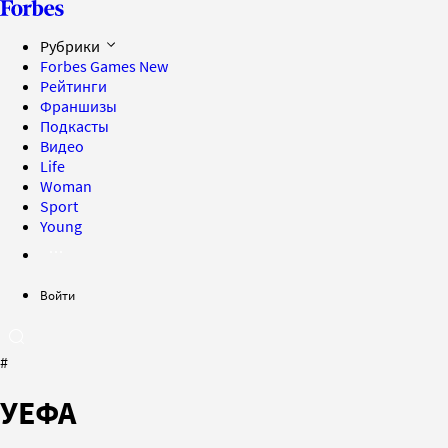
Рубрики
Forbes Games
New
Рейтинги
Франшизы
Подкасты
Видео
Life
Woman
Sport
Young
Войти
#
УЕФА