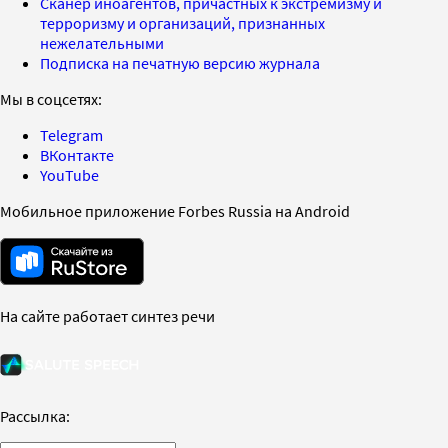
Сканер иноагентов, причастных к экстремизму и
терроризму и организаций, признанных
нежелательными
Подписка на печатную версию журнала
Мы в соцсетях:
Telegram
ВКонтакте
YouTube
Мобильное приложение Forbes Russia на Android
На сайте работает синтез речи
Рассылка: