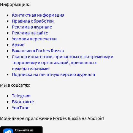
Информация:
Контактная информация
Правила обработки
Реклама в журнале
Реклама на сайте
Условия перепечатки
Архив
Вакансии в Forbes Russia
Сканер иноагентов, причастных к экстремизму и
терроризму и организаций, признанных
нежелательными
Подписка на печатную версию журнала
Мы в соцсетях:
Telegram
ВКонтакте
YouTube
Мобильное приложение Forbes Russia на Android