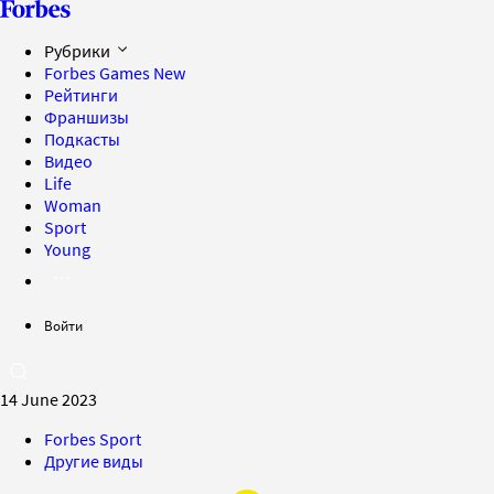
Рубрики
Forbes Games
New
Рейтинги
Франшизы
Подкасты
Видео
Life
Woman
Sport
Young
Войти
14 June 2023
Forbes Sport
Другие виды