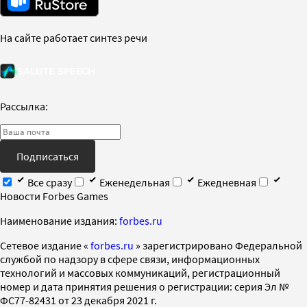
На сайте работает синтез речи
Рассылка:
Подписаться
Все сразу
Еженедельная
Ежедневная
Новости Forbes Games
Наименование издания:
forbes.ru
Cетевое издание «
forbes.ru
» зарегистрировано Федеральной
службой по надзору в сфере связи, информационных
технологий и массовых коммуникаций, регистрационный
номер и дата принятия решения о регистрации: серия Эл №
ФС77-82431 от 23 декабря 2021 г.