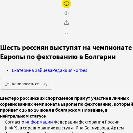
Шесть россиян выступят на чемпионате
Европы по фехтованию в Болгарии
Екатерина Зайцева
Редакция Forbes
Копировать ссылку
Шестеро российских спортсменов примут участие в личных
соревнованиях чемпионата Европы по фехтованию, который
пройдет с 16 по 18 июня в болгарском Пловдиве, в
нейтральном статусе
Согласно
информации
Федерации фехтования России
(ФФР), в соревнованиях выступят Яна Бекмурзова, Артем