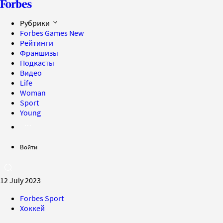
Рубрики
Forbes Games
New
Рейтинги
Франшизы
Подкасты
Видео
Life
Woman
Sport
Young
Войти
12 July 2023
Forbes Sport
Хоккей