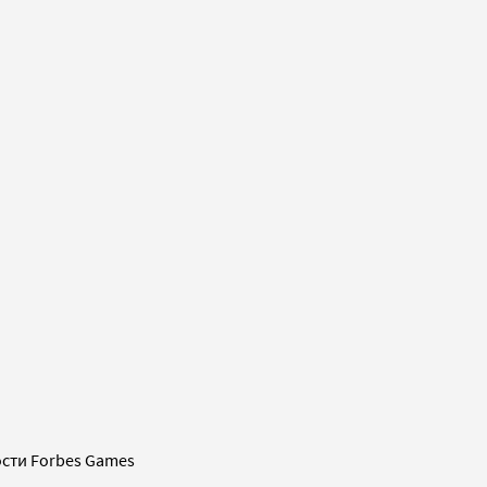
сти Forbes Games