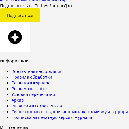
Подпишитесь на Forbes Sport в Дзен
Подписаться
Информация:
Контактная информация
Правила обработки
Реклама в журнале
Реклама на сайте
Условия перепечатки
Архив
Вакансии в Forbes Russia
Сканер иноагентов, причастных к экстремизму и террор
Подписка на печатную версию журнала
Мы в соцсетях: