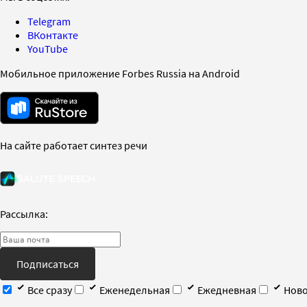
Telegram
ВКонтакте
YouTube
Мобильное приложение Forbes Russia на Android
На сайте работает синтез речи
Рассылка:
Подписаться
Все сразу
Еженедельная
Ежедневная
Ново