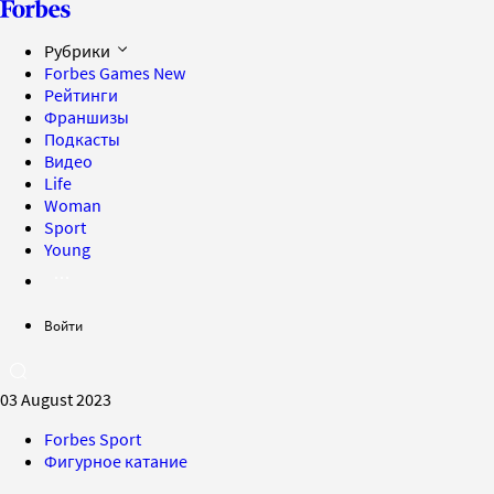
Рубрики
Forbes Games
New
Рейтинги
Франшизы
Подкасты
Видео
Life
Woman
Sport
Young
Войти
03 August 2023
Forbes Sport
Фигурное катание