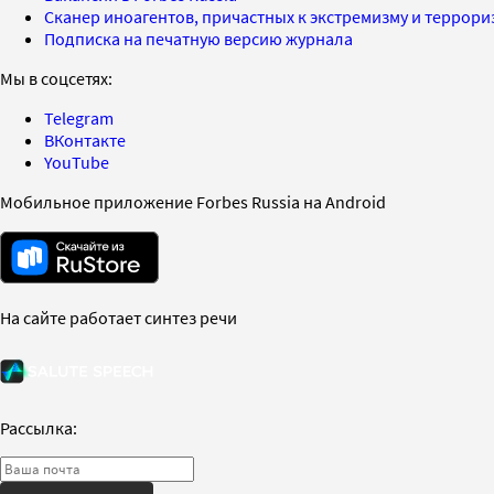
Сканер иноагентов, причастных к экстремизму и террор
Подписка на печатную версию журнала
Мы в соцсетях:
Telegram
ВКонтакте
YouTube
Мобильное приложение Forbes Russia на Android
На сайте работает синтез речи
Рассылка: