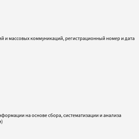
ий и массовых коммуникаций, регистрационный номер и дата
ормации на основе сбора, систематизации и анализа
и)