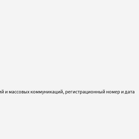
ий и массовых коммуникаций, регистрационный номер и дата