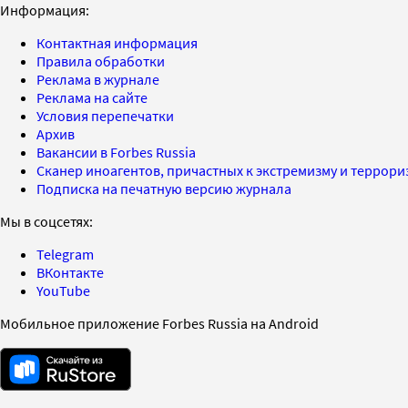
Информация:
Контактная информация
Правила обработки
Реклама в журнале
Реклама на сайте
Условия перепечатки
Архив
Вакансии в Forbes Russia
Сканер иноагентов, причастных к экстремизму и террор
Подписка на печатную версию журнала
Мы в соцсетях:
Telegram
ВКонтакте
YouTube
Мобильное приложение Forbes Russia на Android