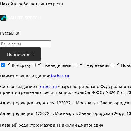
На сайте работает синтез речи
Рассылка:
Подписаться
Все сразу
Еженедельная
Ежедневная
Ново
Наименование издания:
forbes.ru
Cетевое издание «
forbes.ru
» зарегистрировано Федеральной 
принятия решения о регистрации: серия Эл № ФС77-82431 от 23 
Адрес редакции, издателя: 123022, г. Москва, ул. Звенигородская 2-
Адрес редакции: 123022, г. Москва, ул. Звенигородская 2-я, д. 13, с
Главный редактор: Мазурин Николай Дмитриевич