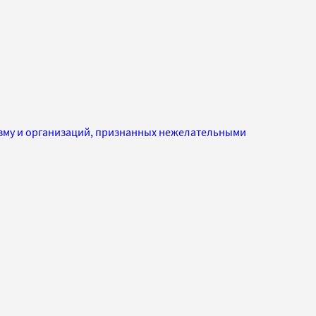
изму и организаций, признанных нежелательными