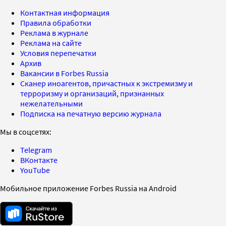
Контактная информация
Правила обработки
Реклама в журнале
Реклама на сайте
Условия перепечатки
Архив
Вакансии в Forbes Russia
Сканер иноагентов, причастных к экстремизму и
терроризму и организаций, признанных
нежелательными
Подписка на печатную версию журнала
Мы в соцсетях:
Telegram
ВКонтакте
YouTube
Мобильное приложение Forbes Russia на Android