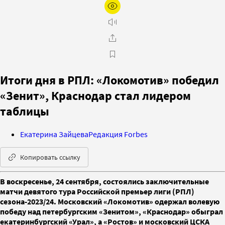
Итоги дня в РПЛ: «Локомотив» победил
«Зенит», Краснодар стал лидером
таблицы
Екатерина Зайцева
Редакция Forbes
Копировать ссылку
В воскресенье, 24 сентября, состоялись заключительные
матчи девятого тура Российской премьер лиги (РПЛ)
сезона-2023/24. Московский «Локомотив» одержал волевую
победу над петербургским «Зенитом», «Краснодар» обыграл
екатеринбургский «Урал», а «Ростов» и московский ЦСКА