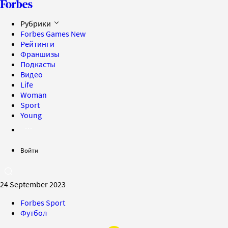
Рубрики
Forbes Games
New
Рейтинги
Франшизы
Подкасты
Видео
Life
Woman
Sport
Young
Войти
24 September 2023
Forbes Sport
Футбол