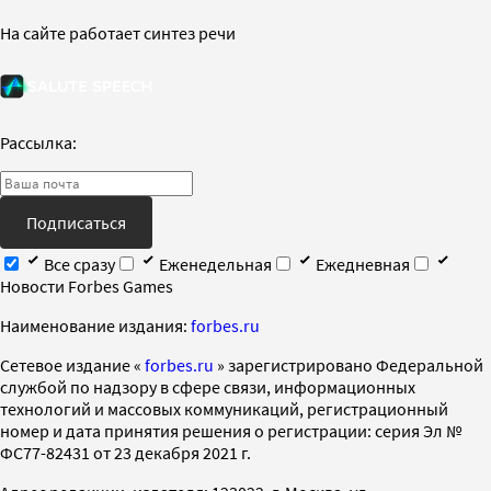
На сайте работает синтез речи
Рассылка:
Подписаться
Все сразу
Еженедельная
Ежедневная
Новости Forbes Games
Наименование издания:
forbes.ru
Cетевое издание «
forbes.ru
» зарегистрировано Федеральной
службой по надзору в сфере связи, информационных
технологий и массовых коммуникаций, регистрационный
номер и дата принятия решения о регистрации: серия Эл №
ФС77-82431 от 23 декабря 2021 г.