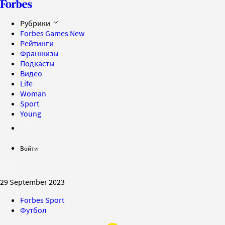
Рубрики
Forbes Games
New
Рейтинги
Франшизы
Подкасты
Видео
Life
Woman
Sport
Young
Войти
29 September 2023
Forbes Sport
Футбол