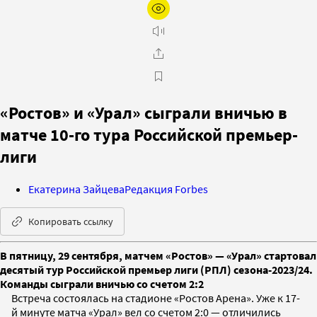
«Ростов» и «Урал» сыграли вничью в
матче 10-го тура Российской премьер-
лиги
Екатерина Зайцева
Редакция Forbes
Копировать ссылку
В пятницу, 29 сентября, матчем «Ростов» — «Урал» стартовал
десятый тур Российской премьер лиги (РПЛ) сезона-2023/24.
Команды сыграли вничью со счетом 2:2
Встреча состоялась на стадионе «Ростов Арена». Уже к 17-
й минуте матча «Урал» вел со счетом 2:0 — отличились