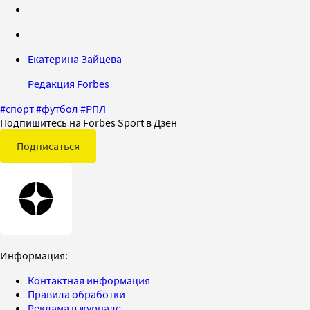
Екатерина Зайцева
Редакция Forbes
#
спорт
#
футбол
#
РПЛ
Подпишитесь на Forbes Sport в Дзен
Подписаться
Информация:
Контактная информация
Правила обработки
Реклама в журнале