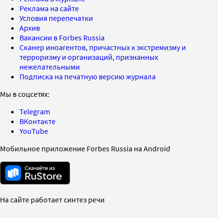
Реклама на сайте
Условия перепечатки
Архив
Вакансии в Forbes Russia
Сканер иноагентов, причастных к экстремизму и
терроризму и организаций, признанных
нежелательными
Подписка на печатную версию журнала
Мы в соцсетях:
Telegram
ВКонтакте
YouTube
Мобильное приложение Forbes Russia на Android
На сайте работает синтез речи