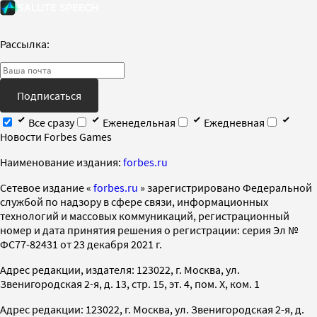
Рассылка:
Подписаться
Все сразу
Еженедельная
Ежедневная
Новости Forbes Games
Наименование издания:
forbes.ru
Cетевое издание «
forbes.ru
» зарегистрировано Федеральной
службой по надзору в сфере связи, информационных
технологий и массовых коммуникаций, регистрационный
номер и дата принятия решения о регистрации: серия Эл №
ФС77-82431 от 23 декабря 2021 г.
Адрес редакции, издателя: 123022, г. Москва, ул.
Звенигородская 2-я, д. 13, стр. 15, эт. 4, пом. X, ком. 1
Адрес редакции: 123022, г. Москва, ул. Звенигородская 2-я, д.